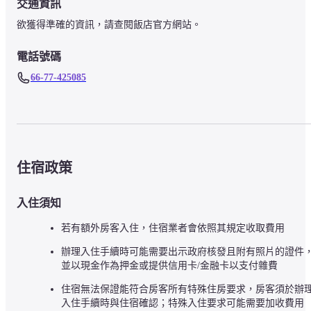
交通資訊
欲獲得準確的資訊，請查閱飯店官方網站。
電話號碼
66-77-425085
住宿政策
入住須知
若有額外房客入住，住宿業者會依照其規定收取費用
辦理入住手續時可能需要出示政府核發且附有照片的證件
並以現金作為押金或提供信用卡/金融卡以支付雜費
住宿無法保證能符合房客所有特殊住房要求，房客須於辦
入住手續時與住宿確認；特殊入住要求可能需要加收費用