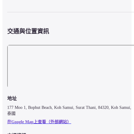
交通與位置資訊
地址
177 Moo 1, Bophut Beach, Koh Samui, Surat Thani, 84320, Koh Samui, 
泰國
在Google Map上查看（外部網站）