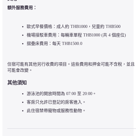
額外服務費用：
歐式早餐價格：成人約 THB1000，兒童約 THB500
機場接駁車費用：每輛車單程 THB1000 (共 4 個座位)
摺疊床費用：每天 THB1500.0
住宿可能有其他另行收費的項目。這些費用和押金可能不含稅，並且
可能會改變。
其他須知
游泳池的開放時間為 07:00 至 20:00。
客房只允許已登記的房客進入。
此住宿禁帶寵物或服務性動物。