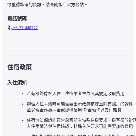
欲獲得準確的資訊，請查閱飯店官方網站。
電話號碼
66-77-448777
住宿政策
入住須知
若有額外房客入住，住宿業者會依照其規定收取費用
辦理入住手續時可能需要出示政府核發且附有照片的證件
並以現金作為押金或提供信用卡/金融卡以支付雜費
住宿無法保證能符合房客所有特殊住房要求，房客須於辦
入住手續時與住宿確認；特殊入住要求可能需要加收費用