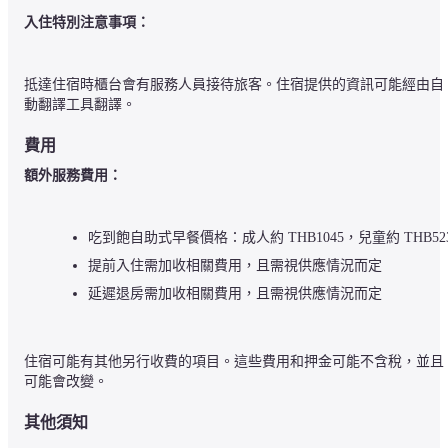
入住特別注意事項：
抵達住宿時櫃台會有服務人員接待旅客。住宿提供的資訊可能經由自
動翻譯工具翻譯。
費用
額外服務費用：
吃到飽自助式早餐價格：成人約 THB1045，兒童約 THB52
提前入住需加收相關費用，且需視供應情況而定
延遲退房需加收相關費用，且需視供應情況而定
住宿可能有其他另行收費的項目。這些費用和押金可能不含稅，並且
可能會改變。
其他須知