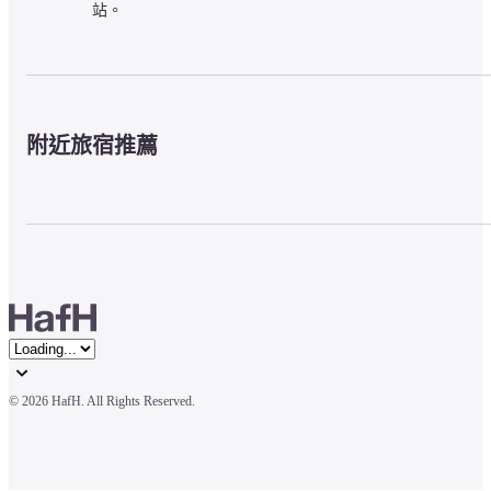
站。
附近旅宿推薦
© 
2026 HafH. All Rights Reserved.