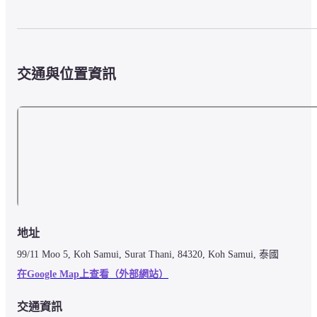
交通與位置資訊
地址
99/11 Moo 5, Koh Samui, Surat Thani, 84320, Koh Samui, 泰國
在Google Map上查看（外部網站）
交通資訊