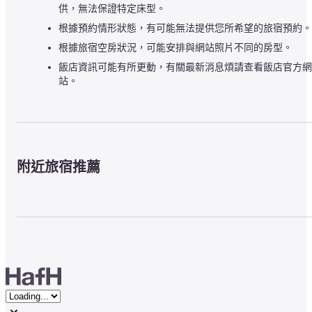
供，無法保證特定床型。
根據預約情形狀態，有可能無法提供您所希望的旅宿預約。
根據旅宿空房狀況，可能安排與網站照片不同的房型。
飯店資訊可能有所更動，有關最新消息煩請查看飯店官方網
站。
附近旅宿推薦