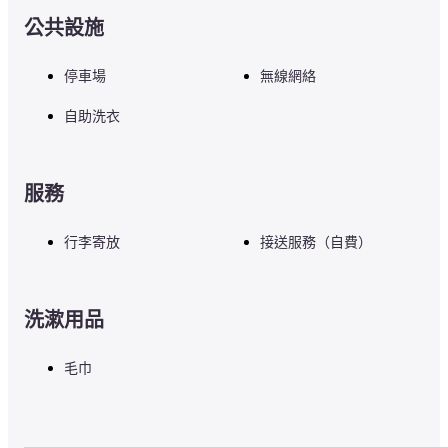
公共設施
停車場
無線網絡
自助洗衣
服務
行李寄放
接送服務（自費）
洗漱用品
毛巾