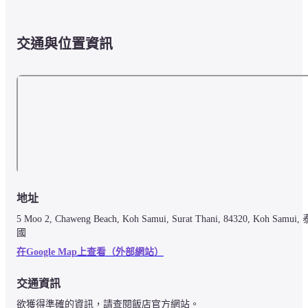
交通與位置資訊
地址
5 Moo 2, Chaweng Beach, Koh Samui, Surat Thani, 84320, Koh Samui, 
國
在Google Map上查看（外部網站）
交通資訊
欲獲得準確的資訊，請查閱飯店官方網站。