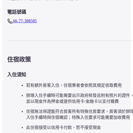
電話號碼
66-77-300505
住宿政策
入住須知
若有額外房客入住，住宿業者會依照其規定收取費用
辦理入住手續時可能需要出示政府核發且附有照片的證件
並以現金作為押金或提供信用卡/金融卡以支付雜費
住宿無法保證能符合房客所有特殊住房要求，房客須於辦
入住手續時與住宿確認；特殊入住要求可能需要加收費用
此住宿接受以信用卡付款，恕不接受現金