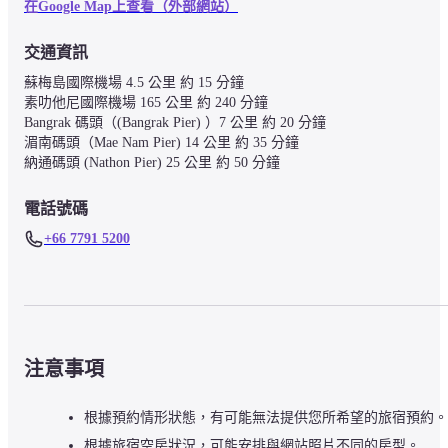
在Google Map上查看（外部網站）
交通資訊
蘇梅島國際機場 4.5 公里 約 15 分鐘

素叻他尼國際機場 165 公里 約 240 分鐘

Bangrak 碼頭（(Bangrak Pier) ）7 公里 約 20 分鐘

湄南碼頭（Mae Nam Pier) 14 公里 約 35 分鐘

電話號碼
+66 7791 5200
注意事項
根據預約情形狀態，有可能無法提供您所希望的旅宿預約。
根據旅宿空房狀況，可能安排與網站照片不同的房型。