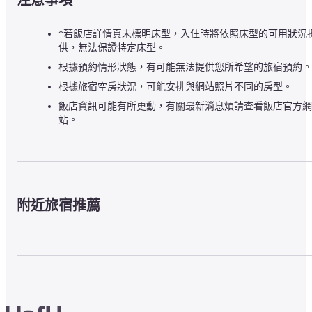
*若飯店詳情頁未標明床型，入住時將依照床型的可用狀況
供，無法保證特定床型。
根據預約情形狀態，有可能無法提供您所希望的旅宿預約。
根據旅宿空房狀況，可能安排與網站照片不同的房型。
飯店資訊可能有所更動，有關最新消息煩請查看飯店官方網
站。
附近旅宿推薦