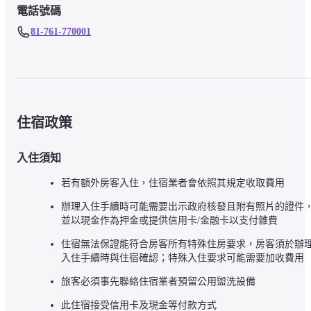
電話號碼
81-761-770001
住宿政策
入住須知
若有額外房客入住，住宿業者會依照其規定收取費用
辦理入住手續時可能需要出示政府核發且附有照片的證件
並以現金作為押金或提供信用卡/金融卡以支付雜費
住宿無法保證能符合房客所有特殊住房要求，房客須於辦
入住手續時與住宿確認；特殊入住要求可能需要加收費用
旅客必須事先聯絡住宿業者預留公用盥洗設備
此住宿接受信用卡及現金等付款方式