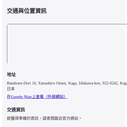
交通與位置資訊
地址
Banshoen-Dori 16, Yamashiro Onsen, Kaga, Ishikawa-ken, 922-0242, Kaga
日本
在Google Map上查看（外部網站）
交通資訊
欲獲得準確的資訊，請查閱飯店官方網站。