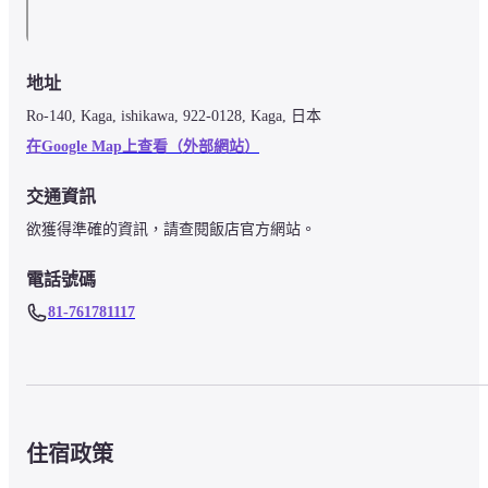
地址
Ro-140, Kaga, ishikawa, 922-0128, Kaga, 日本
在Google Map上查看（外部網站）
交通資訊
欲獲得準確的資訊，請查閱飯店官方網站。
電話號碼
81-761781117
住宿政策