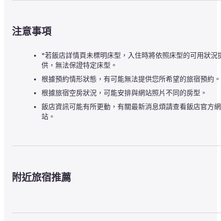
注意事項
*若飯店詳情頁未標明床型，入住時將依照床型的可用狀況
供，無法保證特定床型。
根據預約情形狀態，有可能無法提供您所希望的旅宿預約。
根據旅宿空房狀況，可能安排與網站照片不同的房型。
飯店資訊可能有所更動，有關最新消息煩請查看飯店官方網
站。
附近旅宿推薦