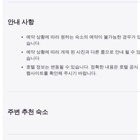
안내 사항
예약 상황에 따라 원하는 숙소의 예약이 불가능한 경우가 
습니다.
예약 상황에 따라 게재 된 사진과 다른 룸으로 안내 될 수 
습니다.
호텔 정보는 변동될 수 있습니다. 정확한 내용은 호텔 공식
웹사이트를 확인해 주시기 바랍니다.
주변 추천 숙소