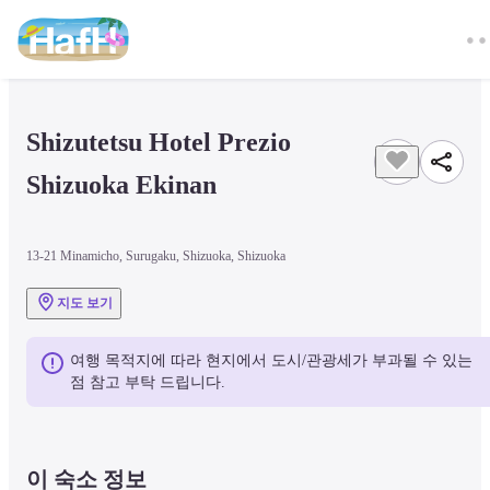
Shizutetsu Hotel Prezio 
Shizuoka Ekinan
13-21 Minamicho, Surugaku, Shizuoka, Shizuoka
지도 보기
여행 목적지에 따라 현지에서 도시/관광세가 부과될 수 있는 
점 참고 부탁 드립니다.
이 숙소 정보