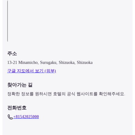
주소
13-21 Minamicho, Surugaku, Shizuoka, Shizuoka
구글 지도에서 보기 (외부)
찾아가는 길
정확한 정보를 원하시면 호텔의 공식 웹사이트를 확인해주세요.
전화번호
+81542025000