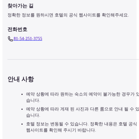
찾아가는 길
정확한 정보를 원하시면 호텔의 공식 웹사이트를 확인해주세요.
전화번호
81-54-251-3755
안내 사항
예약 상황에 따라 원하는 숙소의 예약이 불가능한 경우가 
습니다.
예약 상황에 따라 게재 된 사진과 다른 룸으로 안내 될 수 
습니다.
호텔 정보는 변동될 수 있습니다. 정확한 내용은 호텔 공식
웹사이트를 확인해 주시기 바랍니다.