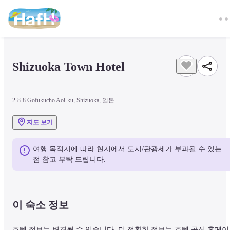
Shizuoka Town Hotel
2-8-8 Gofukucho Aoi-ku, Shizuoka, 일본
지도 보기
여행 목적지에 따라 현지에서 도시/관광세가 부과될 수 있는 
점 참고 부탁 드립니다.
이 숙소 정보
호텔 정보는 변경될 수 있습니다. 더 정확한 정보는 호텔 공식 홈페이