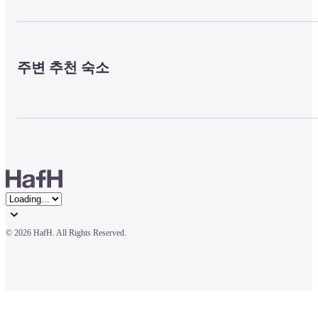
주변 추천 숙소
© 
2026 HafH. All Rights Reserved.