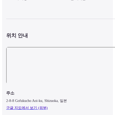
위치 안내
주소
2-8-8 Gofukucho Aoi-ku, Shizuoka, 일본
구글 지도에서 보기 (외부)