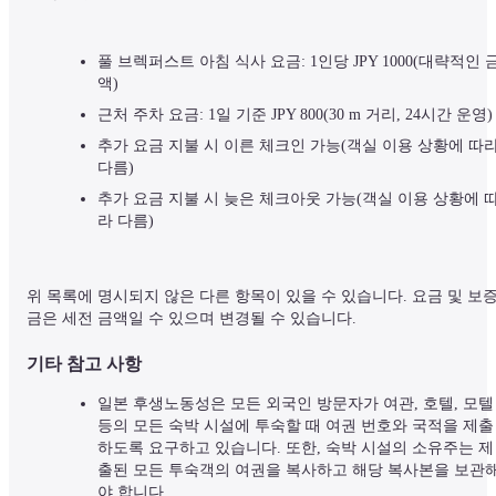
풀 브렉퍼스트 아침 식사 요금: 1인당 JPY 1000(대략적인 
액)
근처 주차 요금: 1일 기준 JPY 800(30 m 거리, 24시간 운영)
추가 요금 지불 시 이른 체크인 가능(객실 이용 상황에 따라
다름)
추가 요금 지불 시 늦은 체크아웃 가능(객실 이용 상황에 
라 다름)
위 목록에 명시되지 않은 다른 항목이 있을 수 있습니다. 요금 및 보
금은 세전 금액일 수 있으며 변경될 수 있습니다.
기타 참고 사항
일본 후생노동성은 모든 외국인 방문자가 여관, 호텔, 모텔 
등의 모든 숙박 시설에 투숙할 때 여권 번호와 국적을 제출
하도록 요구하고 있습니다. 또한, 숙박 시설의 소유주는 제
출된 모든 투숙객의 여권을 복사하고 해당 복사본을 보관
야 합니다.