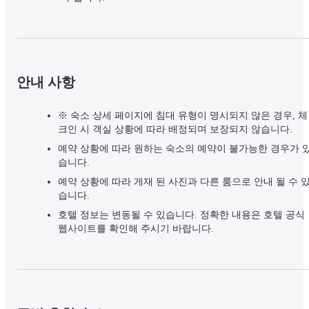
안내 사항
※ 숙소 상세 페이지에 침대 유형이 명시되지 않은 경우, 체
크인 시 객실 상황에 따라 배정되며 보장되지 않습니다.
예약 상황에 따라 원하는 숙소의 예약이 불가능한 경우가 
습니다.
예약 상황에 따라 게재 된 사진과 다른 룸으로 안내 될 수 
습니다.
호텔 정보는 변동될 수 있습니다. 정확한 내용은 호텔 공식
웹사이트를 확인해 주시기 바랍니다.