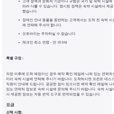
고객 정책과 문화적 기준이나 규범은 국가 및 숙박 시설에 
따라 다를 수 있습니다. 명시된 정책은 숙박 시설에서 제공
했습니다.
장애인 안내 동물을 동반하는 고객께서는 도착 전 숙박 시
에 연락해 주셔야 합니다.
오토바이는 주차하실 수 없습니다.
체크인 최소 연령 - 만 18.0세
특별 규정 :
자정 이후에 도착 예정이신 경우 예약 확인 메일에 나와 있는 연락처로
미리 숙박 시설에 연락해 주시기 바랍니다. 도착하시면 프런트 데스크
직원이 안내해 드립니다. 궁금한 점이 있으시면 예약 확인 메일에 나와
있는 연락처 정보로 숙박 시설에 문의해 주시기 바랍니다. 숙박 시설
서 제공한 정보는 자동 번역 도구로 번역되었을 수 있습니다.
요금
선택 사항: