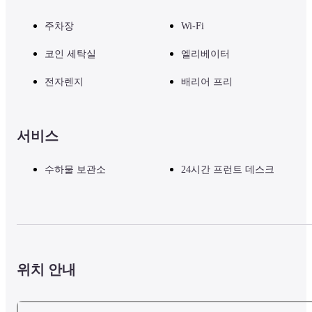
주차장
Wi-Fi
코인 세탁실
엘리베이터
전자렌지
배리어 프리
서비스
수하물 보관소
24시간 프런트 데스크
위치 안내