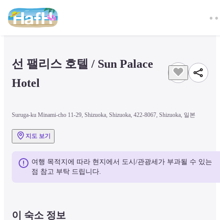
선 팰리스 호텔 / Sun Palace 
Hotel
Suruga-ku Minami-cho 11-29, Shizuoka, Shizuoka, 422-8067, Shizuoka, 일본
지도 보기
여행 목적지에 따라 현지에서 도시/관광세가 부과될 수 있는 
점 참고 부탁 드립니다.
이 숙소 정보