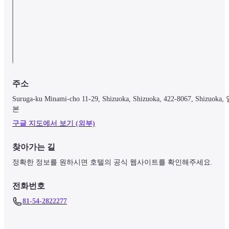
주소
Suruga-ku Minami-cho 11-29, Shizuoka, Shizuoka, 422-8067, Shizuoka,
본
구글 지도에서 보기 (외부)
찾아가는 길
정확한 정보를 원하시면 호텔의 공식 웹사이트를 확인해주세요.
전화번호
81-54-2822277