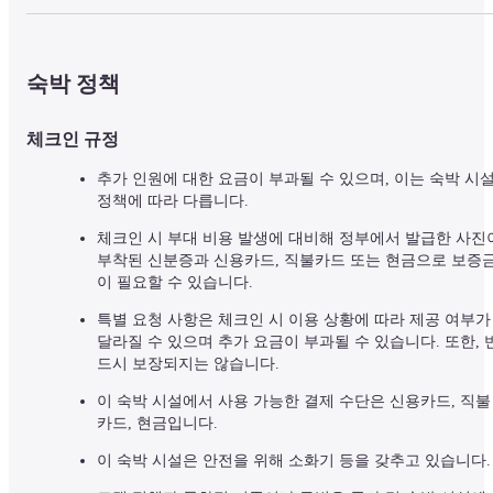
숙박 정책
체크인 규정
추가 인원에 대한 요금이 부과될 수 있으며, 이는 숙박 시설
정책에 따라 다릅니다.
체크인 시 부대 비용 발생에 대비해 정부에서 발급한 사진이
부착된 신분증과 신용카드, 직불카드 또는 현금으로 보증
이 필요할 수 있습니다.
특별 요청 사항은 체크인 시 이용 상황에 따라 제공 여부가 
달라질 수 있으며 추가 요금이 부과될 수 있습니다. 또한, 
드시 보장되지는 않습니다.
이 숙박 시설에서 사용 가능한 결제 수단은 신용카드, 직불
카드, 현금입니다.
이 숙박 시설은 안전을 위해 소화기 등을 갖추고 있습니다.