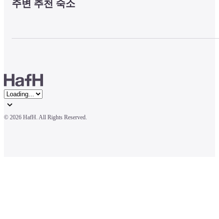
주변 추천 숙소
© 
2026 HafH. All Rights Reserved.