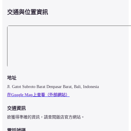
交通與位置資訊
地址
Jl. Gatot Subroto Barat Denpasar Barat, Bali, Indonesia
在Google Map上查看（外部網站）
交通資訊
欲獲得準確的資訊，請查閱飯店官方網站。
電話號碼