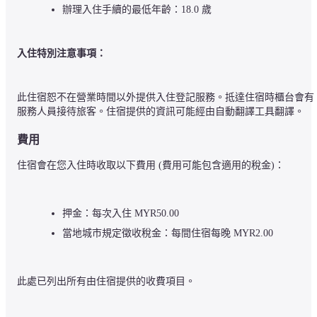
辦理入住手續的最低年齡：18.0 歲
入住特別注意事項：
此住宿恕不在營業時間以外提供入住登記服務。抵達住宿時櫃台會有
服務人員接待旅客。住宿提供的資訊可能經由自動翻譯工具翻譯。
費用
住宿會在您入住時收取以下費用 (費用可能包含適用的稅金)：
押金：每次入住 MYR50.00
當地城市規定徵收稅金：每間住宿每晚 MYR2.00
此處已列出所有由住宿提供的收費項目。