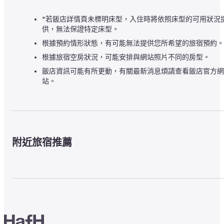
*若飯店詳情頁未標明床型，入住時將依照床型的可用狀況
供，無法保證特定床型。
根據預約情形狀態，有可能無法提供您所希望的旅宿預約。
根據旅宿空房狀況，可能安排與網站照片不同的房型。
飯店資訊可能有所更動，有關最新消息煩請查看飯店官方網
站。
附近旅宿推薦