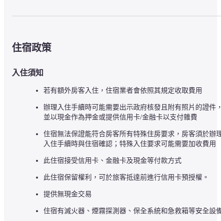
住宿政策
入住須知
若有額外房客入住，住宿業者會依照其規定收取費用
辦理入住手續時可能需要出示政府核發且附有照片的證件
並以現金作為押金或提供信用卡/金融卡以支付雜費
住宿無法保證能符合房客所有特殊住房要求，房客須於辦
入住手續時與住宿確認；特殊入住要求可能需要加收費用
此住宿接受信用卡、金融卡及現金等付款方式
此住宿保留權利，可於旅客抵達前進行信用卡預授權。
提供無現金交易
住宿有滅火器、煙霧探測器、保全系統和急救箱等安全設