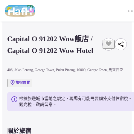
Capital O 91202 Wow飯店 / 
Capital O 91202 Wow Hotel
406, Jalan Penang, George Town, Pulau Pinang, 10000, George Town, 馬來西亞
旅宿位置
根據旅遊城市當地之規定，現場有可能需要額外支付住宿稅・
觀光稅，敬請留意。
關於旅宿