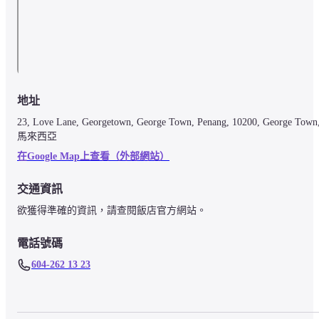
地址
23, Love Lane, Georgetown, George Town, Penang, 10200, George Town,
馬來西亞
在Google Map上查看（外部網站）
交通資訊
欲獲得準確的資訊，請查閱飯店官方網站。
電話號碼
604-262 13 23