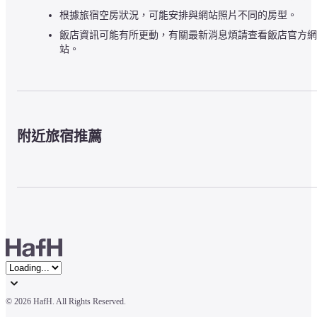
根據旅宿空房狀況，可能安排與網站照片不同的房型。
飯店資訊可能有所更動，有關最新消息煩請查看飯店官方網
站。
附近旅宿推薦
© 
2026 HafH. All Rights Reserved.