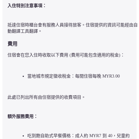
入住特別注意事項：
抵達住宿時櫃台會有服務人員接待旅客。住宿提供的資訊可能經由自
動翻譯工具翻譯。
費用
住宿會在您入住時收取以下費用 (費用可能包含適用的稅金)：
當地城市規定徵收稅金：每間住宿每晚 MYR3.00
此處已列出所有由住宿提供的收費項目。
額外服務費用：
吃到飽自助式早餐價格：成人約 MYR7 到 40，兒童約 