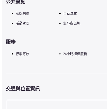
公共設施
無線網絡
自助洗衣
活動空間
無障礙設施
服務
行李寄放
24小時櫃檯服務
交通與位置資訊