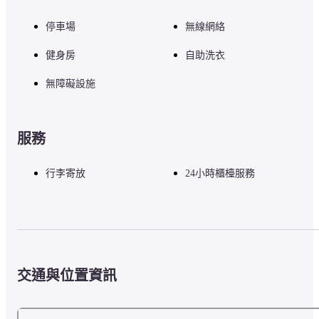
停車場
無線網絡
健身房
自助洗衣
無障礙設施
服務
行李寄放
24小時櫃檯服務
交通與位置資訊