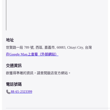
地址
世賢路一段 789 號, 西區, 嘉義市, 60083, Chiayi City, 台灣
在Google Map上查看（外部網站）
交通資訊
欲獲得準確的資訊，請查閱飯店官方網站。
電話號碼
88-65-2323399