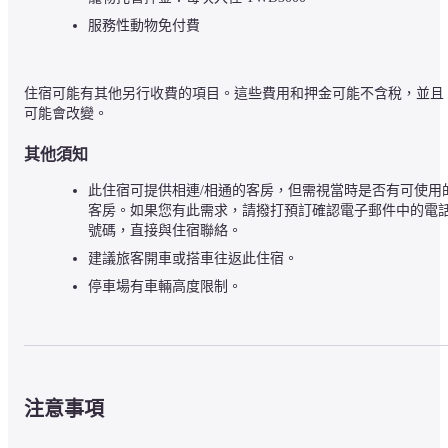
服務性動物免付費
住宿可能有其他另行收費的項目。這些費用和押金可能不含稅，並且
可能會改變。
其他須知
此住宿可提供相連/相通的客房，但需視當時是否有可使用
客房。如果您有此需求，請撥打預訂確認電子郵件中的電
號碼，直接與住宿聯絡。
建議旅客開車或搭車往返此住宿。
停車場有車輛高度限制。
注意事項