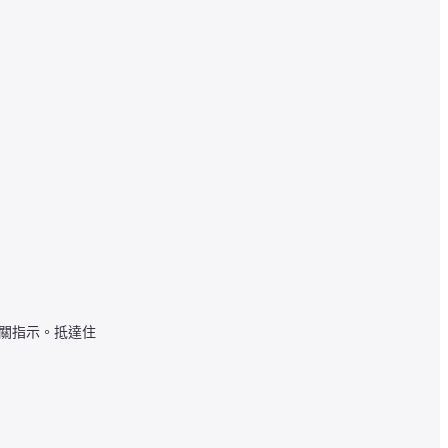
相關指示。抵達住