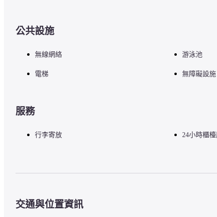
公共設施
無線網絡
游泳池
電梯
無障礙設施
服務
行李寄放
24小時櫃
交通與位置資訊