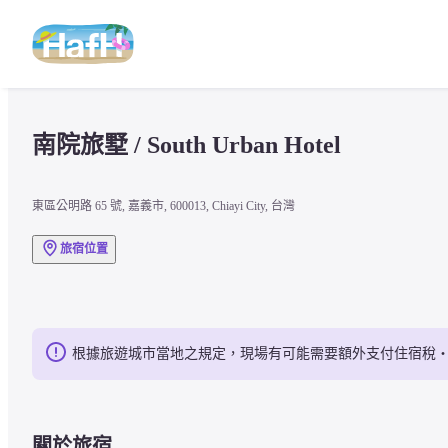
南院旅墅 / South Urban Hotel
東區公明路 65 號, 嘉義市, 600013, Chiayi City, 台灣
旅宿位置
根據旅遊城市當地之規定，現場有可能需要額外支付住宿稅
關於旅宿