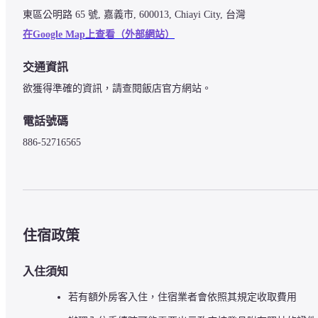
東區公明路 65 號, 嘉義市, 600013, Chiayi City, 台灣
在Google Map上查看（外部網站）
交通資訊
欲獲得準確的資訊，請查閱飯店官方網站。
電話號碼
886-52716565
住宿政策
入住須知
若有額外房客入住，住宿業者會依照其規定收取費用