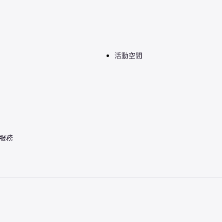
活動空間
檯服務