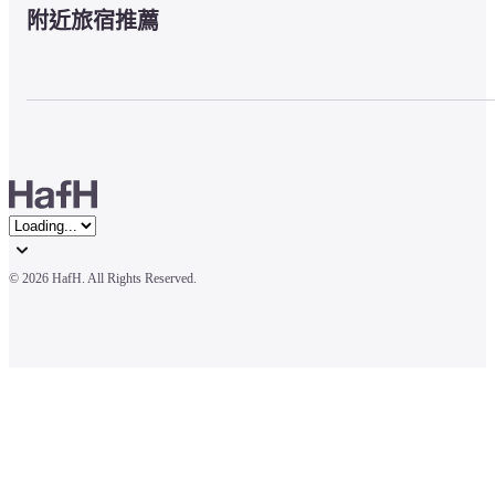
附近旅宿推薦
© 
2026 HafH. All Rights Reserved.