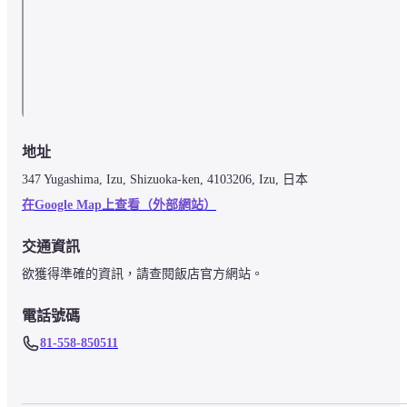
地址
347 Yugashima, Izu, Shizuoka-ken, 4103206, Izu, 日本
在Google Map上查看（外部網站）
交通資訊
欲獲得準確的資訊，請查閱飯店官方網站。
電話號碼
81-558-850511