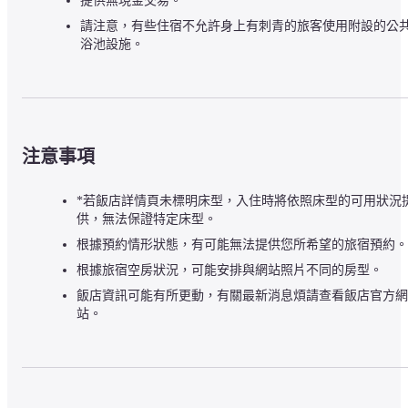
提供無現金交易。
請注意，有些住宿不允許身上有刺青的旅客使用附設的公
浴池設施。
注意事項
*若飯店詳情頁未標明床型，入住時將依照床型的可用狀況
供，無法保證特定床型。
根據預約情形狀態，有可能無法提供您所希望的旅宿預約。
根據旅宿空房狀況，可能安排與網站照片不同的房型。
飯店資訊可能有所更動，有關最新消息煩請查看飯店官方網
站。