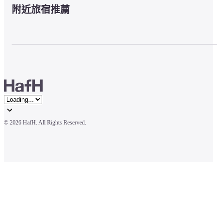
附近旅宿推薦
© 
2026 HafH. All Rights Reserved.