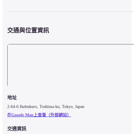
交通與位置資訊
地址
2-64-6 Ikebukuro, Toshima-ku, Tokyo, Japan
在Google Map上查看（外部網站）
交通資訊