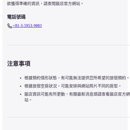
欲獲得準確的資訊，請查閱飯店官方網站。
電話號碼
+81-3-5953-9003
注意事項
根據預約情形狀態，有可能無法提供您所希望的旅宿預約。
根據旅宿空房狀況，可能安排與網站照片不同的房型。
飯店資訊可能有所更動，有關最新消息煩請查看飯店官方網
站。