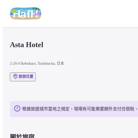
Asta Hotel
2-24-4 Ikebukuro, Toshima-ku, 日本
旅宿位置
根據旅遊城市當地之規定，現場有可能需要額外支付住宿稅
關於旅宿