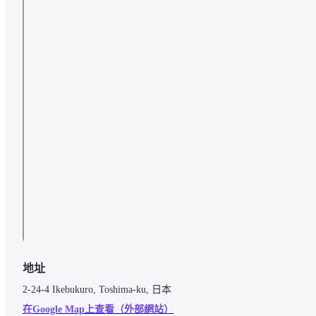
地址
2-24-4 Ikebukuro, Toshima-ku, 日本
在Google Map上查看（外部網站）