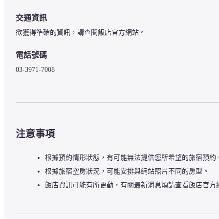
交通資訊
欲獲得準確的資訊，請查閱飯店官方網站。
電話號碼
03-3971-7008
注意事項
根據預約情形狀態，有可能無法提供您所希望的旅宿預約
根據旅宿空房狀況，可能安排與網站照片不同的房型。
飯店資訊可能有所更動，有關最新消息煩請查看飯店官方