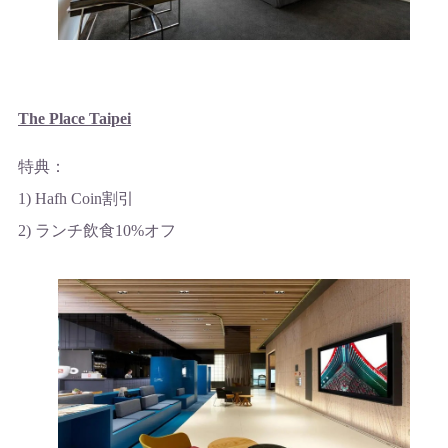
The Place Taipei
特典：
1) Hafh Coin割引
2) ランチ飲食10%オフ