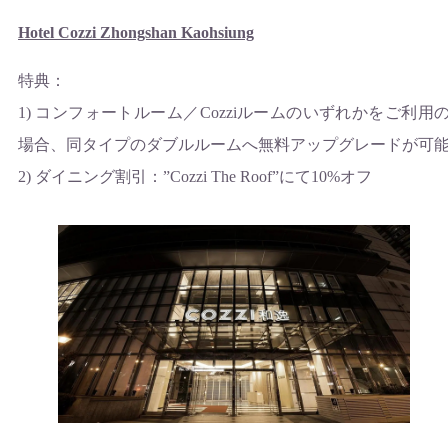
Hotel Cozzi Zhongshan Kaohsiung
特典：
1) コンフォートルーム／Cozziルームのいずれかをご利用
場合、同タイプのダブルルームへ無料アップグレードが可
2) ダイニング割引：”Cozzi The Roof”にて10%オフ