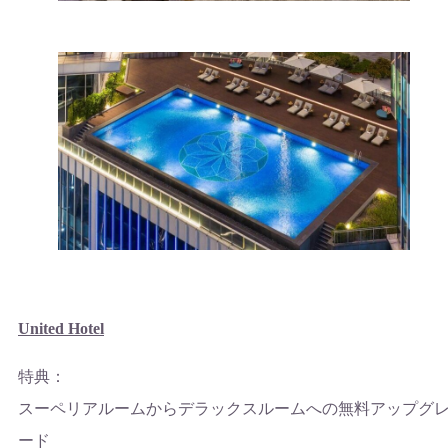
United Hotel
特典：
スーペリアルームからデラックスルームへの無料アップグ
ード