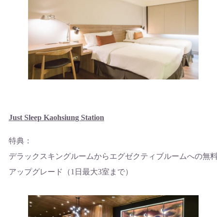
Just Sleep Kaohsiung Station
特典：
デラックスキングルームからエグゼクティブルームへの無
アップグレード（1日最大3室まで）