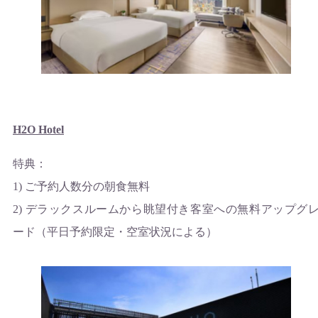
H2O Hotel
特典：
1) ご予約人数分の朝食無料
2) デラックスルームから眺望付き客室への無料アップグ
ード（平日予約限定・空室状況による）