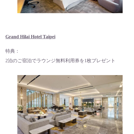
Grand Hilai Hotel Taipei
特典：
2泊のご宿泊でラウンジ無料利用券を1枚プレゼント