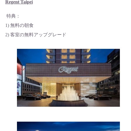
Regent Taipei
特典：
1) 無料の朝食
2) 客室の無料アップグレード