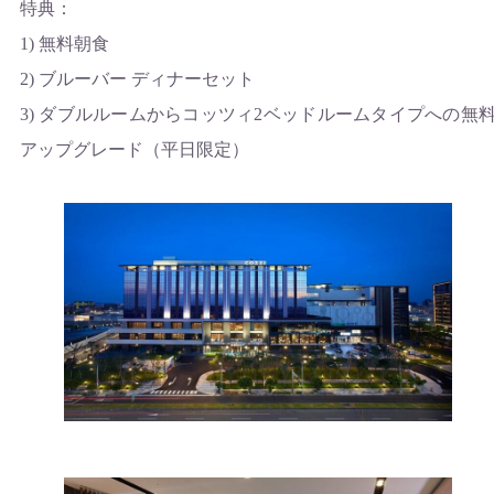
特典：
1) 無料朝食
2) ブルーバー ディナーセット
3) ダブルルームからコッツィ2ベッドルームタイプへの無
アップグレード（平日限定）