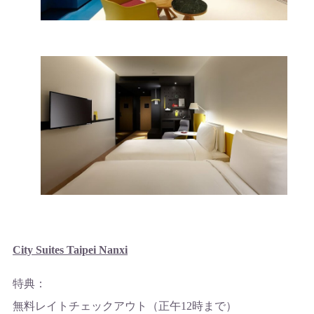
City Suites Taipei Nanxi
特典：
無料レイトチェックアウト（正午12時まで）