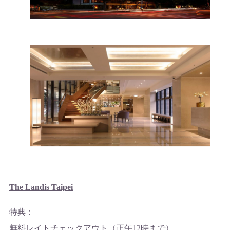
The Landis Taipei
特典：
無料レイトチェックアウト（正午12時まで）