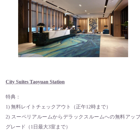
City Suites Taoyuan Station
特典：
1) 無料レイトチェックアウト（正午12時まで）
2) スーペリアルームからデラックスルームへの無料アッ
グレード（1日最大3室まで）