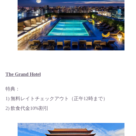
The Grand Hotel
特典：
1) 無料レイトチェックアウト（正午12時まで）
2) 飲食代金10%割引