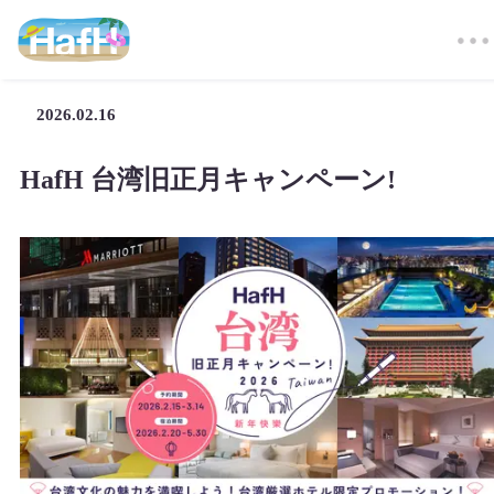
2026.02.16
HafH 台湾旧正月キャンペーン!