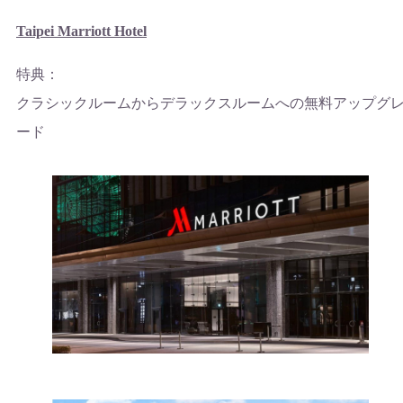
Taipei Marriott Hotel
特典：
クラシックルームからデラックスルームへの無料アップグ
ード