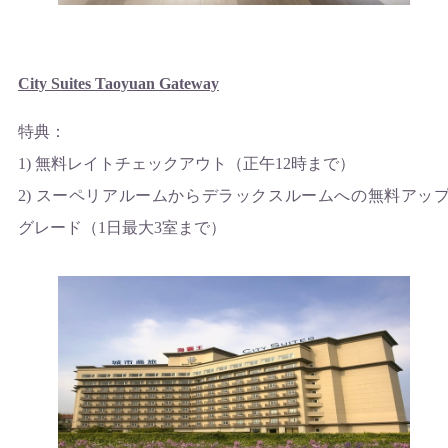
City Suites Taoyuan Gateway
特典：
1) 無料レイトチェックアウト（正午12時まで）
2) スーペリアルームからデラックスルームへの無料アッ
グレード（1日最大3室まで）