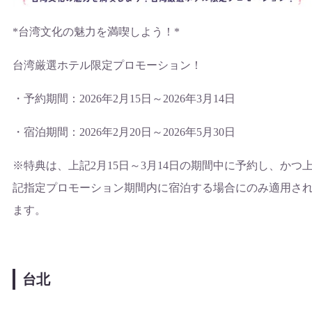
*台湾文化の魅力を満喫しよう！*
台湾厳選ホテル限定プロモーション！
・予約期間：2026年2月15日～2026年3月14日
・宿泊期間：2026年2月20日～2026年5月30日
※特典は、上記2月15日～3月14日の期間中に予約し、かつ
記指定プロモーション期間内に宿泊する場合にのみ適用さ
ます。
台北