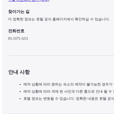
찾아가는 길
더 정확한 정보는 호텔 공식 홈페이지에서 확인하실 수 있습니다.
전화번호
03-3375-3211
안내 사항
예약 상황에 따라 원하는 숙소의 예약이 불가능한 경우가
예약 상황에 따라 게재 된 사진과 다른 룸으로 안내 될 수
호텔 정보는 변동될 수 있습니다. 정확한 내용은 호텔 공