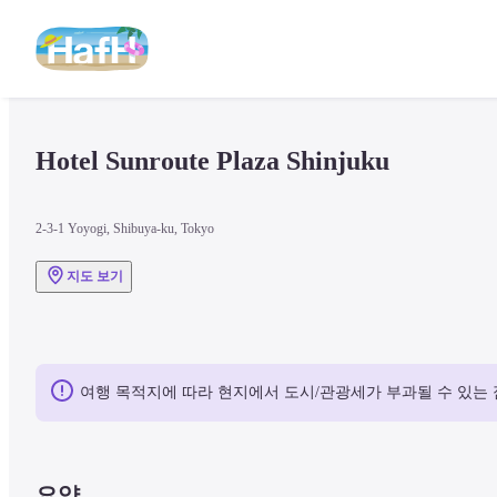
Hotel Sunroute Plaza Shinjuku
2-3-1 Yoyogi, Shibuya-ku, Tokyo
지도 보기
여행 목적지에 따라 현지에서 도시/관광세가 부과될 수 있는 
요약