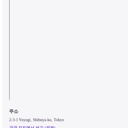
주소
2-3-1 Yoyogi, Shibuya-ku, Tokyo
구글 지도에서 보기 (외부)