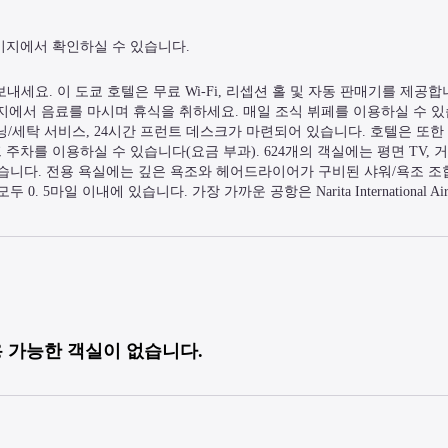
이지에서 확인하실 수 있습니다.
시간을 보내세요. 이 도쿄 호텔은 무료 Wi-Fi, 리셉션 홀 및 자동 판매기를 제공합니다.
지에서 음료를 마시며 휴식을 취하세요. 매일 조식 뷔페를 이용하실 수 있습
/세탁 서비스, 24시간 프런트 데스크가 마련되어 있습니다. 호텔은 또한
 주차를 이용하실 수 있습니다(요금 부과). 624개의 객실에는 평면 TV, 
있습니다. 전용 욕실에는 깊은 욕조와 헤어드라이어가 구비된 샤워/욕조 조
0. 5마일 이내에 있습니다. 가장 가까운 공항은 Narita International Airp
 가능한 객실이 없습니다.