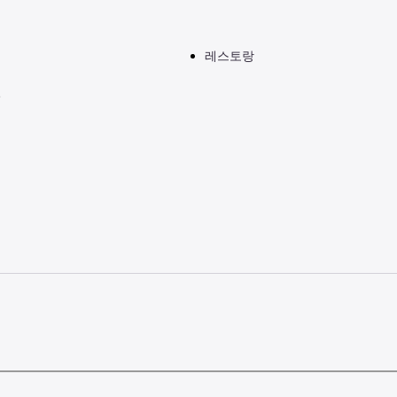
레스토랑
실