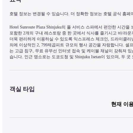
호텔 정보는 변경될 수 있습니다. 더 정확한 정보는 호텔 공식 홈페
Hotel Sunroute Plaza Shinjuku의 풀 서비스 스파에서 편안한 
포함한 2개의 구내 레스토랑 중 한 곳에서 식사를 즐기시고 바/라운
더욱 편리하게 이용하실 수 있도록 익스프레스 체크인, 드라이클리닝
의에 이상적인 2, 799제곱피트 규모의 행사 공간을 자랑합니다. 셀프
는 고급 침구, 무료 유무선 인터넷 접속 및 케이블 채널이 갖춰져 
습니다. 인근 명소로는 도쿄도청 및 Shinjuku Isetan이 있으며, 두 곳 모두 
다.
객실 타입
현재 이용