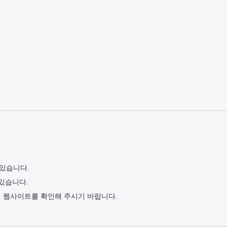
 있습니다.
 있습니다.
식 웹사이트를 확인해 주시기 바랍니다.