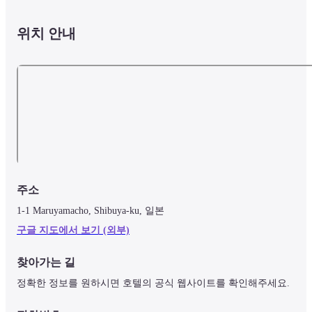
위치 안내
주소
1-1 Maruyamacho, Shibuya-ku, 일본
구글 지도에서 보기 (외부)
찾아가는 길
정확한 정보를 원하시면 호텔의 공식 웹사이트를 확인해주세요.