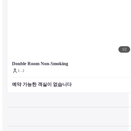
1
/
2
Double Room Non-Smoking
1 - 2
예약 가능한 객실이 없습니다 