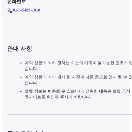
전화번호
81-3-5489-1010
안내 사항
예약 상황에 따라 원하는 숙소의 예약이 불가능한 경우가 
습니다.
예약 상황에 따라 게재 된 사진과 다른 룸으로 안내 될 수 
습니다.
호텔 정보는 변동될 수 있습니다. 정확한 내용은 호텔 공식
웹사이트를 확인해 주시기 바랍니다.