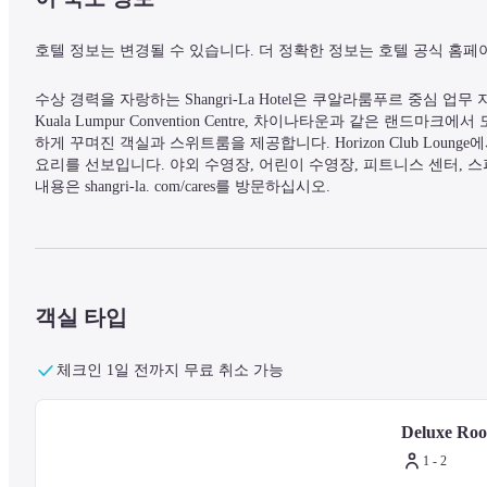
호텔 정보는 변경될 수 있습니다. 더 정확한 정보는 호텔 공식 홈페
수상 경력을 자랑하는 Shangri-La Hotel은 쿠알라룸푸르 중심 업무 
Kuala Lumpur Convention Centre, 차이나타운과 같은 
하게 꾸며진 객실과 스위트룸을 제공합니다. Horizon Club Lou
요리를 선보입니다. 야외 수영장, 어린이 수영장, 피트니스 센터, 스
내용은 shangri-la. com/cares를 방문하십시오.
객실 타입
체크인 1일 전까지 무료 취소 가능
Deluxe Ro
1 - 2