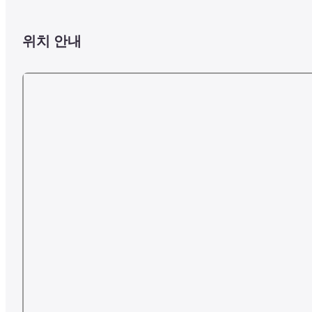
위치 안내