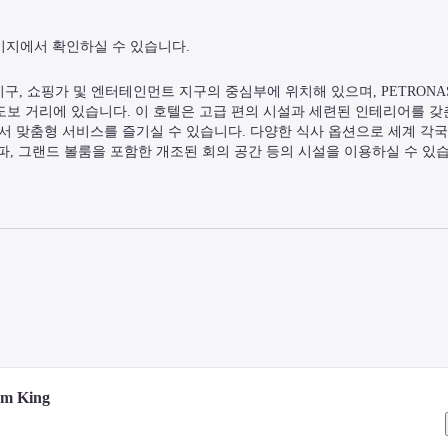
이지에서 확인하실 수 있습니다.
지구, 쇼핑가 및 엔터테인먼트 지구의 중심부에 위치해 있으며, PETRONAS Twi
랜드마크에서 도보 거리에 있습니다. 이 호텔은 고급 편의 시설과 세련된 인테리어를 갖
nge에서 맞춤형 서비스를 즐기실 수 있습니다. 다양한 식사 옵션으로 세계 각국
파, 그랜드 볼룸을 포함한 개조된 회의 공간 등의 시설을 이용하실 수 있습
om King