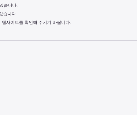
 있습니다.
 있습니다.
식 웹사이트를 확인해 주시기 바랍니다.