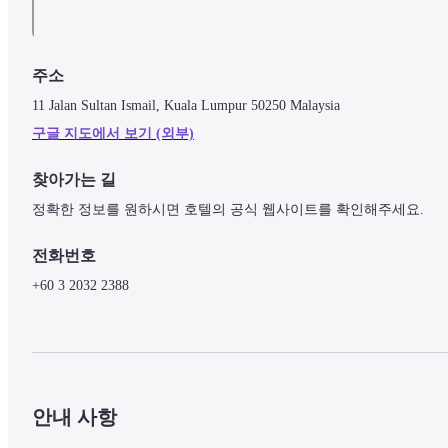
주소
11 Jalan Sultan Ismail, Kuala Lumpur 50250 Malaysia
구글 지도에서 보기 (외부)
찾아가는 길
정확한 정보를 원하시면 호텔의 공식 웹사이트를 확인해주세요.
전화번호
+60 3 2032 2388
안내 사항