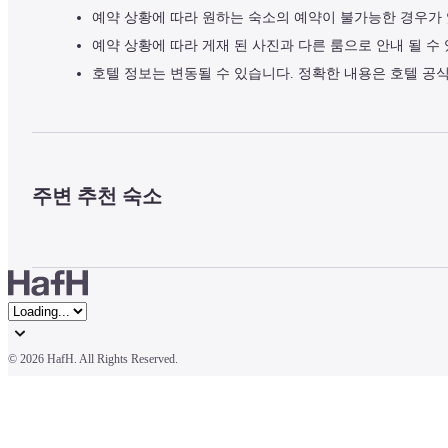
예약 상황에 따라 원하는 숙소의 예약이 불가능한 경우가
예약 상황에 따라 게재 된 사진과 다른 룸으로 안내 될 수
호텔 정보는 변동될 수 있습니다. 정확한 내용은 호텔 공
주변 추천 숙소
© 
2026 HafH. All Rights Reserved.