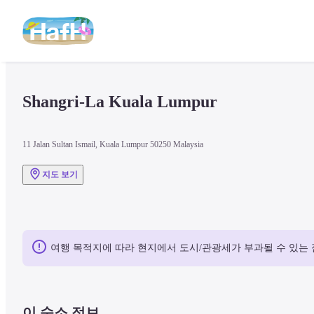
Shangri-La Kuala Lumpur
11 Jalan Sultan Ismail, Kuala Lumpur 50250 Malaysia
지도 보기
여행 목적지에 따라 현지에서 도시/관광세가 부과될 수 있는 
이 숙소 정보