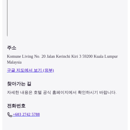
주소
Komune Living No. 20 Jalan Kerinchi Kiri 3 59200 Kuala Lumpur 
Malaysia
구글 지도에서 보기 (외부)
찾아가는 길
자세한 내용은 호텔 공식 홈페이지에서 확인하시기 바랍니다.
전화번호
+603 2742 5788