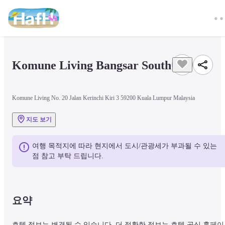
Komune Living Bangsar South
Komune Living No. 20 Jalan Kerinchi Kiri 3 59200 Kuala Lumpur Malaysia
지도 보기
여행 목적지에 따라 현지에서 도시/관광세가 부과될 수 있는 
점 참고 부탁 드립니다.
요약
호텔 정보는 변경될 수 있습니다. 더 정확한 정보는 호텔 공식 홈페이