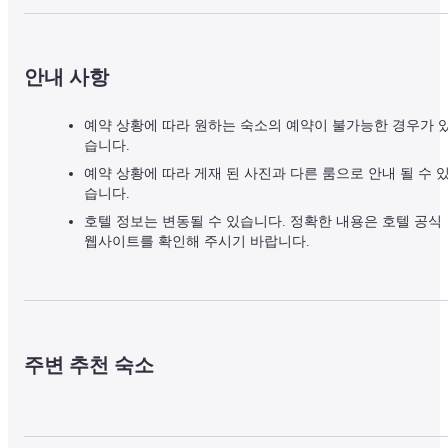
안내 사항
예약 상황에 따라 원하는 숙소의 예약이 불가능한 경우가 
습니다.
예약 상황에 따라 게재 된 사진과 다른 룸으로 안내 될 수 
습니다.
호텔 정보는 변동될 수 있습니다. 정확한 내용은 호텔 공식
웹사이트를 확인해 주시기 바랍니다.
주변 추천 숙소