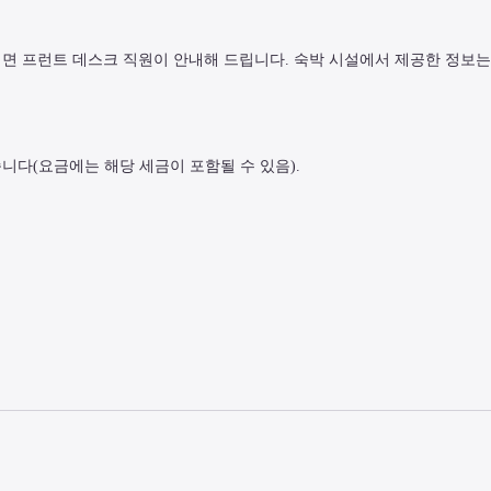
시면 프런트 데스크 직원이 안내해 드립니다. 숙박 시설에서 제공한 정보는
니다(요금에는 해당 세금이 포함될 수 있음).