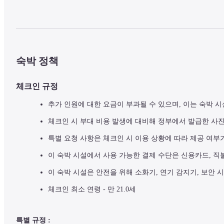
숙박 정책
체크인 규정
추가 인원에 대한 요금이 부과될 수 있으며, 이는 숙박 시
체크인 시 부대 비용 발생에 대비해 정부에서 발급한 사
특별 요청 사항은 체크인 시 이용 상황에 따라 제공 여부
이 숙박 시설에서 사용 가능한 결제 수단은 신용카드, 직
이 숙박 시설은 안전을 위해 소화기, 연기 감지기, 보안 
체크인 최소 연령 - 만 21.0세
특별 규정 :