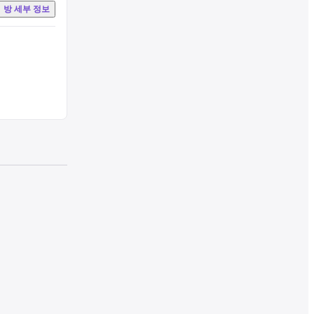
방 세부 정보