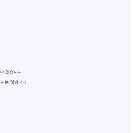
수 있습니다.
되지는 않습니다.