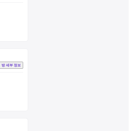
방 세부 정보