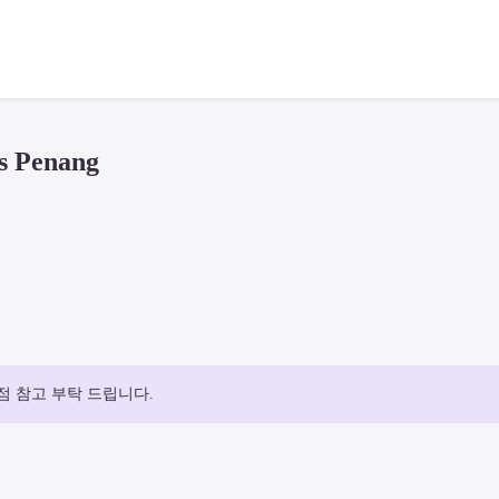
 Penang
점 참고 부탁 드립니다.