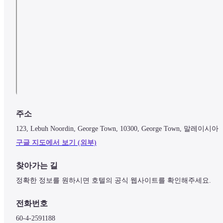
주소
123, Lebuh Noordin, George Town, 10300, George Town, 말레이시아
구글 지도에서 보기 (외부)
찾아가는 길
정확한 정보를 원하시면 호텔의 공식 웹사이트를 확인해주세요.
전화번호
60-4-2591188