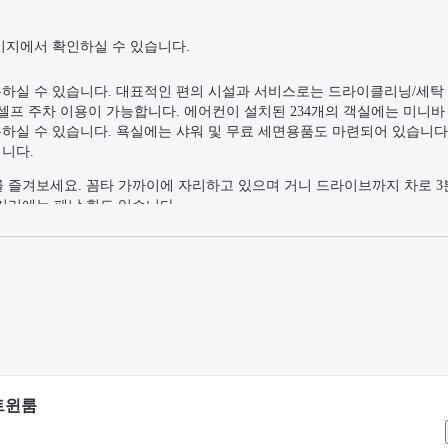
이지에서 확인하실 수 있습니다.
하실 수 있습니다. 대표적인 편의 시설과 서비스로는 드라이클리닝/세탁 서
프 주차 이용이 가능합니다. 에어컨이 설치된 234개의 객실에는 미니바 및 
하실 수 있습니다. 욕실에는 샤워 및 무료 세면용품도 마련되어 있습니다.
됩니다.
 즐겨보세요. 꼼타 가까이에 자리하고 있으며 거니 드라이브까지 차로 3
m 거리에는 페낭 힐도 있습니다.
트윈룸