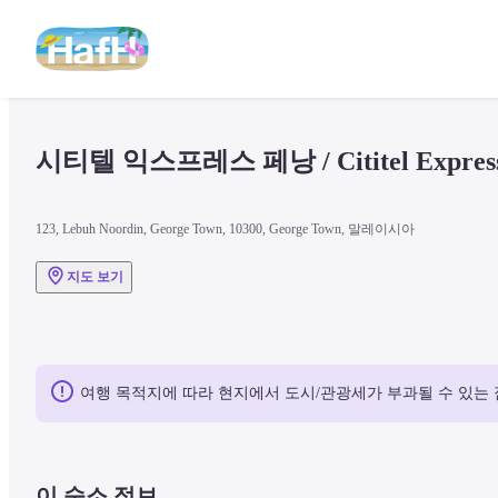
시티텔 익스프레스 페낭 / Cititel Express
123, Lebuh Noordin, George Town, 10300, George Town, 말레이시아
지도 보기
여행 목적지에 따라 현지에서 도시/관광세가 부과될 수 있는 
이 숙소 정보