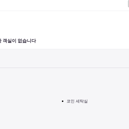
 객실이 없습니다 
코인 세탁실