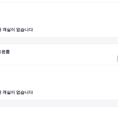
 객실이 없습니다 
트윈룸
 있습니다.
 객실이 없습니다 