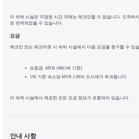
이 숙박 시설은 지정된 시간 외에는 체크인할 수 없습니다. 도착하
로 번역되었을 수 있습니다.
요금
체크인 또는 체크아웃 시 숙박 시설에서 다음 요금을 청구할 수 있습
보증금: MYR 100(1박 기준)
1박 기준 숙소당 MYR 2.00의 도시세가 부과됩니다.
이 숙박 시설에서 제공한 모든 요금 정보가 포함되어 있습니다.
안내 사항