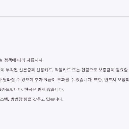
설 정책에 따라 다릅니다.
진이 부착된 신분증과 신용카드, 직불카드 또는 현금으로 보증금이 필요할 
가 달라질 수 있으며 추가 요금이 부과될 수 있습니다. 또한, 반드시 보장
불카드입니다. 현금은 받지 않습니다.
시스템, 방범창 등을 갖추고 있습니다.