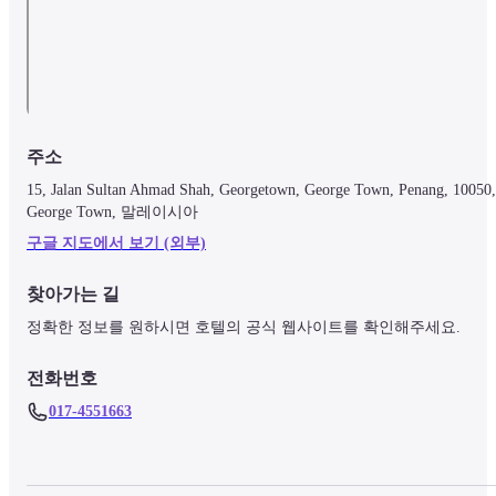
주소
15, Jalan Sultan Ahmad Shah, Georgetown, George Town, Penang, 10050, 
George Town, 말레이시아
구글 지도에서 보기 (외부)
찾아가는 길
정확한 정보를 원하시면 호텔의 공식 웹사이트를 확인해주세요.
전화번호
017-4551663