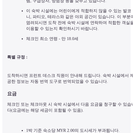
템, 구급상자, 방범창 등을 갖추고 있습니다.
이 숙박 시설에는 어린이에게 적합하지 않을 수 있는 발코
니, 파티오, 테라스와 같은 야외 공간이 있습니다. 이 부분이
염려되시면 도착 전에 숙박 시설에 연락하여 적합한 객실을
이용할 수 있는지 확인하시기 바랍니다.
체크인 최소 연령 - 만 18.0세
특별 규정 :
도착하시면 프런트 데스크 직원이 안내해 드립니다. 숙박 시설에서 
공한 정보는 자동 번역 도구로 번역되었을 수 있습니다.
요금
체크인 또는 체크아웃 시 숙박 시설에서 다음 요금을 청구할 수 있습
다(요금에는 해당 세금이 포함될 수 있음).
1박 기준 숙소당 MYR 2.00의 도시세가 부과됩니다.