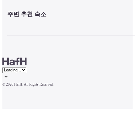
주변 추천 숙소
© 
2026 HafH. All Rights Reserved.