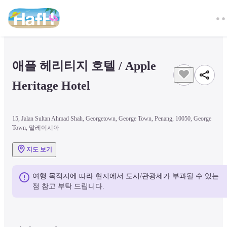
애플 헤리티지 호텔 / Apple 
Heritage Hotel
15, Jalan Sultan Ahmad Shah, Georgetown, George Town, Penang, 10050, George
Town, 말레이시아
지도 보기
여행 목적지에 따라 현지에서 도시/관광세가 부과될 수 있는 
점 참고 부탁 드립니다.