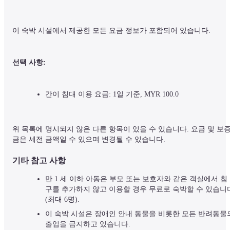
이 숙박 시설에서 제공한 모든 요금 정보가 포함되어 있습니다.
선택 사항:
간이 침대 이용 요금: 1일 기준, MYR 100.0
위 목록에 명시되지 않은 다른 항목이 있을 수 있습니다. 요금 및 보
금은 세전 금액일 수 있으며 변경될 수 있습니다.
기타 참고 사항
만 1 세 이하 아동은 부모 또는 보호자와 같은 객실에서 침
구를 추가하지 않고 이용할 경우 무료로 숙박할 수 있습니
(최대 6명).
이 숙박 시설은 장애인 안내 동물을 비롯한 모든 반려동물의
출입을 금지하고 있습니다.