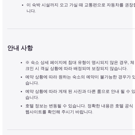
이 숙박 시설까지 오고 가실 때 교통편으로 자동차를 권장
니다.
안내 사항
※ 숙소 상세 페이지에 침대 유형이 명시되지 않은 경우, 체
크인 시 객실 상황에 따라 배정되며 보장되지 않습니다.
예약 상황에 따라 원하는 숙소의 예약이 불가능한 경우가 
습니다.
예약 상황에 따라 게재 된 사진과 다른 룸으로 안내 될 수 
습니다.
호텔 정보는 변동될 수 있습니다. 정확한 내용은 호텔 공식
웹사이트를 확인해 주시기 바랍니다.