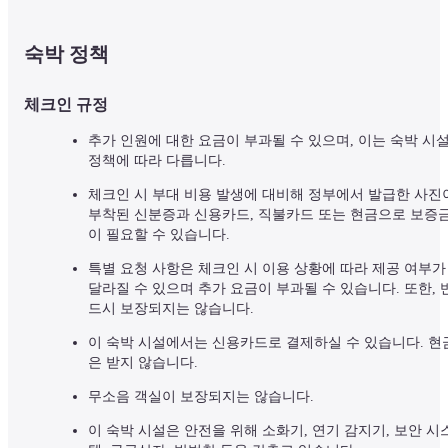
숙박 정책
체크인 규정
추가 인원에 대한 요금이 부과될 수 있으며, 이는 숙박 시설
정책에 따라 다릅니다.
체크인 시 부대 비용 발생에 대비해 정부에서 발급한 사진이
부착된 신분증과 신용카드, 직불카드 또는 현금으로 보증
이 필요할 수 있습니다.
특별 요청 사항은 체크인 시 이용 상황에 따라 제공 여부가 
달라질 수 있으며 추가 요금이 부과될 수 있습니다. 또한, 
드시 보장되지는 않습니다.
이 숙박 시설에서는 신용카드로 결제하실 수 있습니다. 현
은 받지 않습니다.
무소음 객실이 보장되지는 않습니다.
이 숙박 시설은 안전을 위해 소화기, 연기 감지기, 보안 시