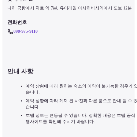
나하 공항에서 차로 약 7분, 유이레일 아사히바시역에서 도보 12분
전화번호
098-975-9110
안내 사항
예약 상황에 따라 원하는 숙소의 예약이 불가능한 경우가 
습니다.
예약 상황에 따라 게재 된 사진과 다른 룸으로 안내 될 수 
습니다.
호텔 정보는 변동될 수 있습니다. 정확한 내용은 호텔 공식
웹사이트를 확인해 주시기 바랍니다.