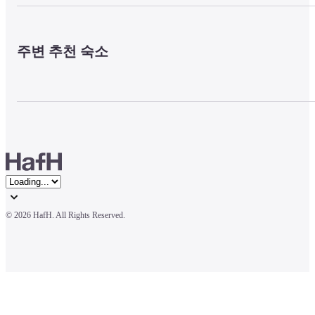
주변 추천 숙소
© 
2026 HafH. All Rights Reserved.