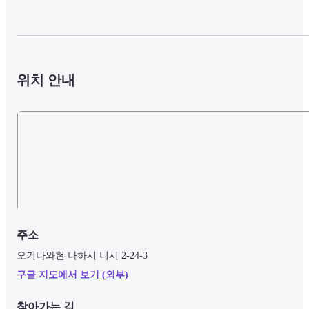
위치 안내
주소
오키나와현 나하시 니시 2-24-3
구글 지도에서 보기 (외부)
찾아가는 길