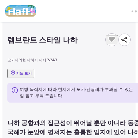
렘브란트 스타일 나하
오키나와현 나하시 니시 2-24-3
지도 보기
여행 목적지에 따라 현지에서 도시/관광세가 부과될 수 있는 
점 참고 부탁 드립니다.
나하 공항과의 접근성이 뛰어날 뿐만 아니라 동
국해가 눈앞에 펼쳐지는 훌륭한 입지에 있어 나하