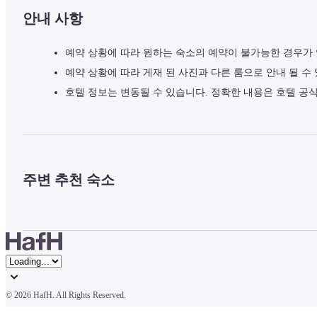
안내 사항
예약 상황에 따라 원하는 숙소의 예약이 불가능한 경우가
예약 상황에 따라 게재 된 사진과 다른 룸으로 안내 될 수
호텔 정보는 변동될 수 있습니다. 정확한 내용은 호텔 공
주변 추천 숙소
© 
2026 HafH. All Rights Reserved.