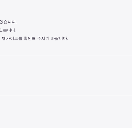
 있습니다.
 있습니다.
식 웹사이트를 확인해 주시기 바랍니다.