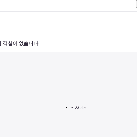
 객실이 없습니다 
전자렌지