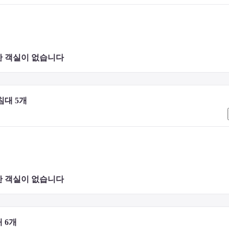
나 숙소로 직접 문의하시기 바랍니다.
 객실이 없습니다 
침대 5개
 객실이 없습니다 
 6개