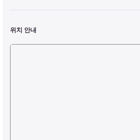
위치 안내