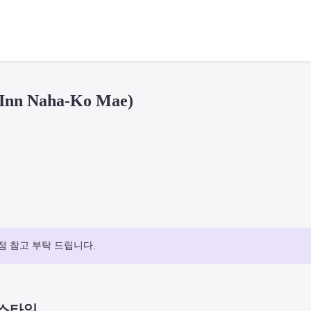
nn Naha-Ko Mae)
점 참고 부탁 드립니다.
 스타일