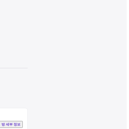
방 세부 정보