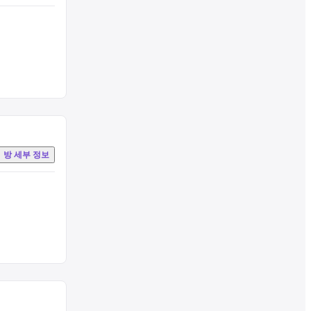
방 세부 정보