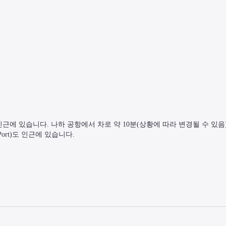
에 있습니다. 나하 공항에서 차로 약 10분(상황에 따라 변경될 수 있음)
Port)도 인근에 있습니다.