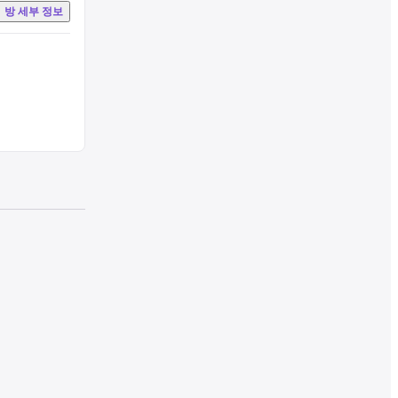
방 세부 정보