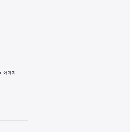
. 아마미