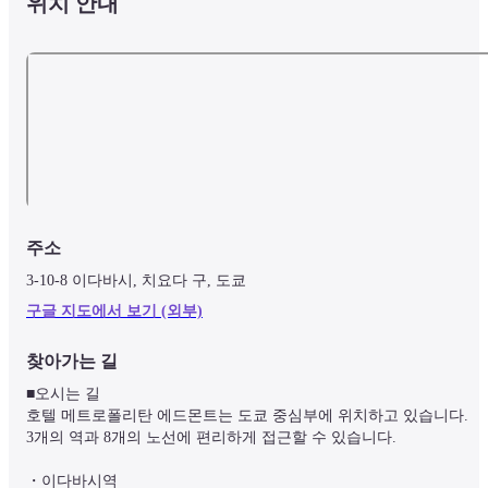
위치 안내
주소
3-10-8 이다바시, 치요다 구, 도쿄
구글 지도에서 보기 (외부)
찾아가는 길
■오시는 길

호텔 메트로폴리탄 에드몬트는 도쿄 중심부에 위치하고 있습니다.

3개의 역과 8개의 노선에 편리하게 접근할 수 있습니다.

・이다바시역
