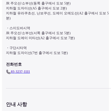
JR 주오선/소부선(동쪽 출구에서 도보 5분)

지하철 도자이선(A5 출구에서 도보 2분)

지하철 유라쿠초선, 난보쿠선, 도에이 오에도선(A2 출구에서 도보 5
분)

・스이도바시역　

JR 주오선/소부선(서쪽 출구에서 도보 5분)

지하철 도에이 미타선(A2 출구에서 도보 7분)

・구단시타역

지하철 도자이선(7번 출구에서 도보 5분)
전화번호
03-3237-1111
안내 사항