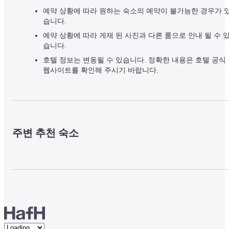
예약 상황에 따라 원하는 숙소의 예약이 불가능한 경우가 
습니다.
예약 상황에 따라 게재 된 사진과 다른 룸으로 안내 될 수 
습니다.
호텔 정보는 변동될 수 있습니다. 정확한 내용은 호텔 공식
웹사이트를 확인해 주시기 바랍니다.
주변 추천 숙소