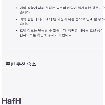
예약 상황에 따라 원하는 숙소의 예약이 불가능한 경우가 
습니다.
예약 상황에 따라 게재 된 사진과 다른 룸으로 안내 될 수 
습니다.
호텔 정보는 변동될 수 있습니다. 정확한 내용은 호텔 공식
웹사이트를 확인해 주시기 바랍니다.
주변 추천 숙소