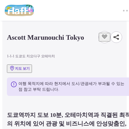
Ascott Marunouchi Tokyo
1-1-1 도쿄도 치요다구 오테마치
지도 보기
여행 목적지에 따라 현지에서 도시/관광세가 부과될 수 있는 
점 참고 부탁 드립니다.
도쿄역까지 도보 10분, 오테마치역과 직결된 최
의 위치에 있어 관광 및 비즈니스에 안성맞춤인, 