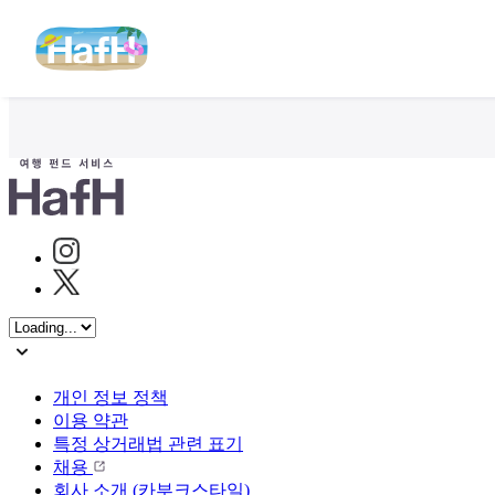
Instagram
Twitter
개인 정보 정책
이용 약관
특정 상거래법 관련 표기
채용
회사 소개 (카부크스타일)