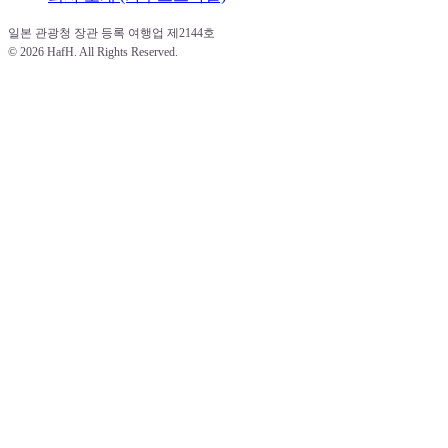
일본 관광청 장관 등록 여행업 제2144호 
© 
2026 HafH. All Rights Reserved.