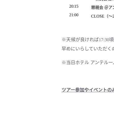
20:15
懇親会 ＠
21:00
CLOSE（～
※天候が良ければ17:
早めにいらしていただく
※当日ホテル アンテルー
ツアー参加やイベントのみ参