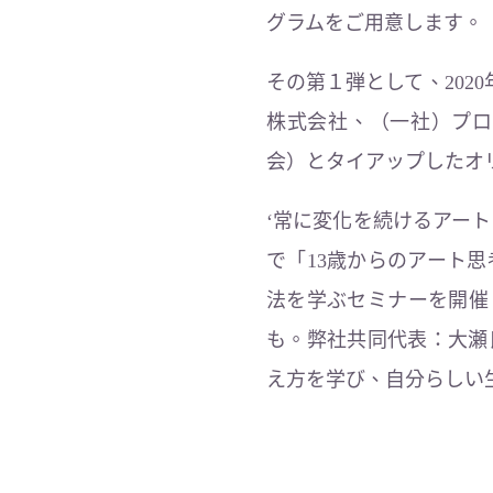
グラムをご用意します。
その第１弾として、2020
株式会社、（一社）プロ
会）とタイアップしたオ
‘常に変化を続けるアー
で「13歳からのアート
法を学ぶセミナーを開催
も。弊社共同代表：大瀬
え方を学び、自分らしい