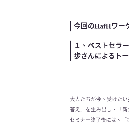
今回のHafHワ
１、ベストセラー
歩さんによるトー
大人たちが今、受けたい
答え」を生み出し、「新
セミナー終了後には、「ホ