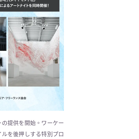
ーの提供を開始。ワーケー
イルを後押しする特別プロ