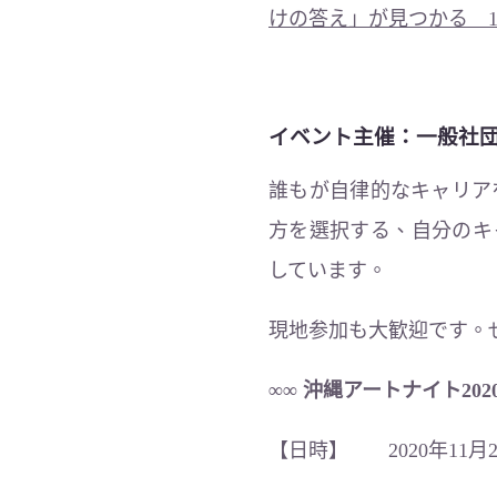
けの答え」が見つかる 1
イベント主催：一般社団
誰もが自律的なキャリア
方を選択する、自分のキ
しています。
現地参加も大歓迎です。
∞∞ 沖縄アートナイト202
【日時】 2020年11月2