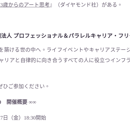
3歳からのアート思考
』（ダイヤモンド社）がある。
法人 プロフェッショナル＆パラレルキャリア・フリ
を築ける世の中へ。ライフイベントやキャリアステー
ャリアと自律的に向き合うすべての人に役立つインフ
ぜひご参加ください。
0 開催概要 ∞∞
7日（金）18:30開始