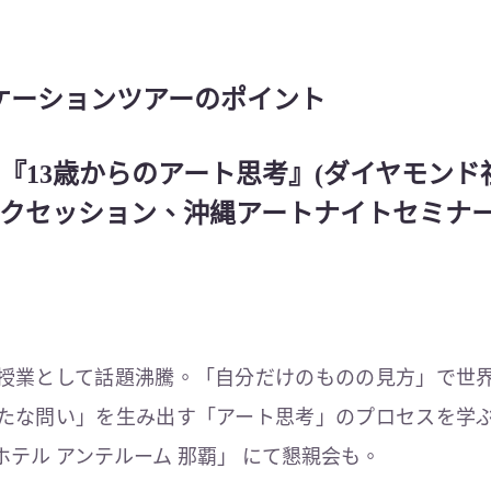
ーケーションツアーのポイント
『13歳からのアート思考』(ダイヤモンド社
クセッション、沖縄アートナイトセミナ
授業として話題沸騰。「自分だけのものの見方」で世
たな問い」を生み出す「アート思考」のプロセスを学
テル アンテルーム 那覇」 にて懇親会も。