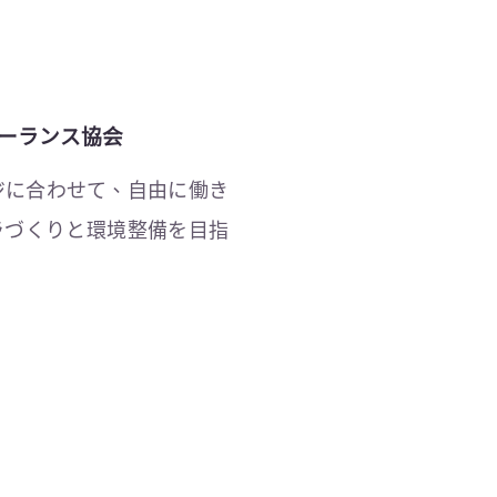
ーランス協会
ジに合わせて、自由に働き
ラづくりと環境整備を目指