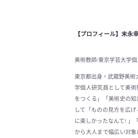
【プロフィール】
末永
美術教師/東京学芸大学個
東京都出身。武蔵野美術
学個人研究員として美術
をつくる」「美術史の知
して「ものの見方を広げ
に楽しかったなんて! 
から大人まで幅広い対象