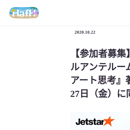
2020.10.22
【参加者募集
ルアンテルー
アート思考』
27日（金）に