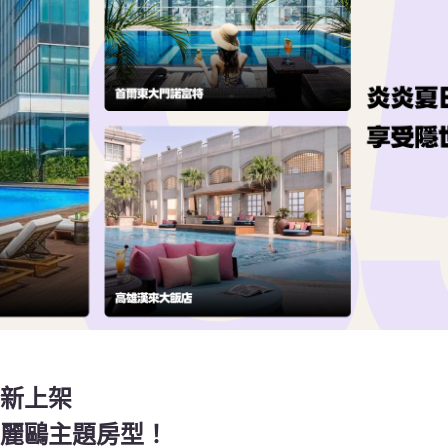
新上架
麗鷗主題房型！