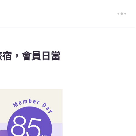
台旅宿，會員日當