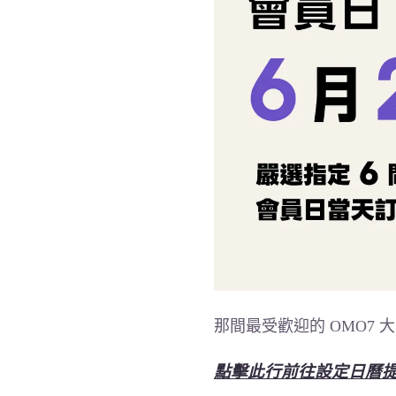
那間最受歡迎的 OMO7
點擊此行前往設定日曆