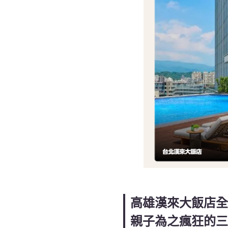
高雄漢來大飯店全
親子為之瘋狂的三