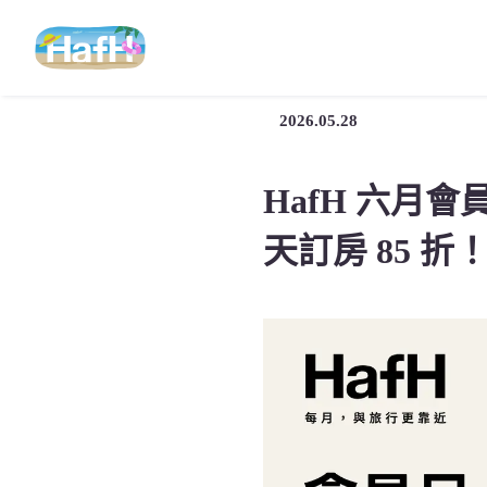
2026.05.28
HafH 六月
天訂房 85 折