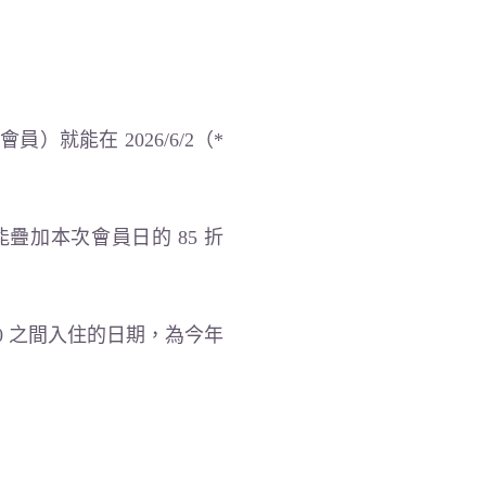
）就能在 2026/6/2（*
疊加本次會員日的 85 折
/30 之間入住的日期，為今年