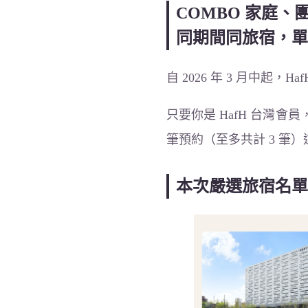
COMBO 家庭
同期間同旅宿，單
自 2026 年 3 月中起
只要你是 HafH 台灣
筆預約（至多共計 3 
本次嚴選旅宿名單