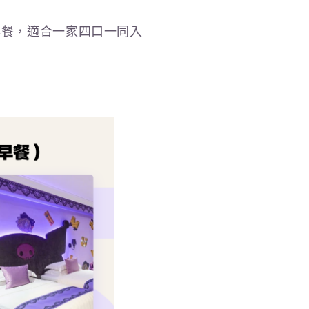
附早餐，適合一家四口一同入