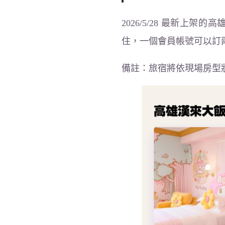
2026/5/28 最新
住，一個會員帳號可以訂
備註：旅宿將依現場房型