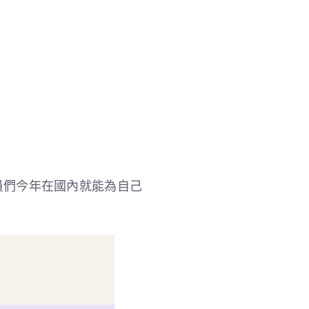
員們今年在國內就能為自己