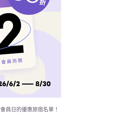
月會員日的優惠旅宿名單！