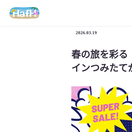
2026.03.19
春の旅を彩る「
インつみたてが