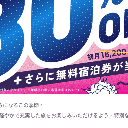
みになるこの季節。
軽やかで充実した旅をお楽しみいただけるよう、特別