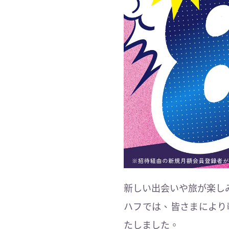
新しい出会いや旅が楽し
ハフでは、皆さまにより
たしました。