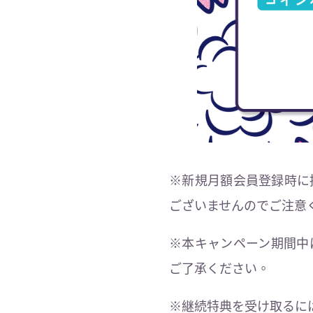
※新規月額会員登録時に
ございませんのでご注意
※本キャンペーン期間中
ご了承ください。
※継続特典を受け取るに