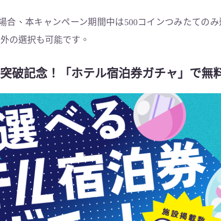
場合、本キャンペーン期間中は500コインつみたてのみ
以外の選択も可能です。
突破記念！「ホテル宿泊券ガチャ」で無