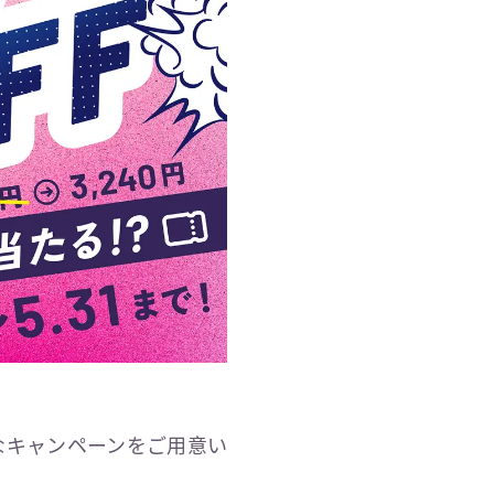
なキャンペーンをご用意い