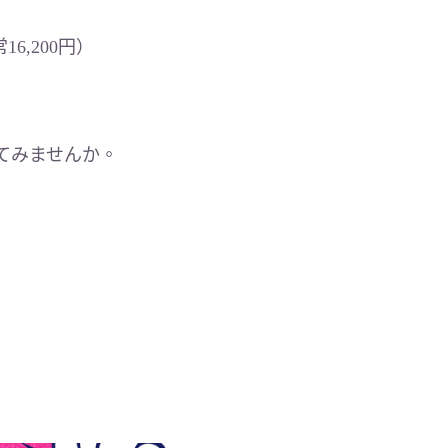
6,200円）
てみませんか。