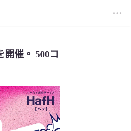
開催。 500コ