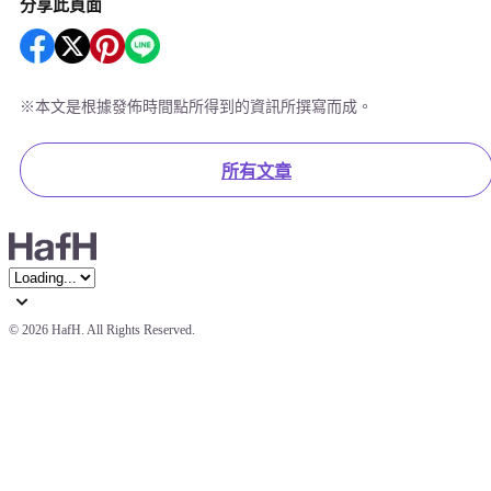
分享此頁面
※
本文是根據發佈時間點所得到的資訊所撰寫而成。
所有文章
© 
2026 HafH. All Rights Reserved.