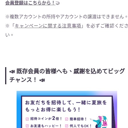
会員登録はこちらから！
🤝
※複数アカウントの所持やアカウントの譲渡はできません
※「
キャンペーンに関する注意事項
」を必ずご確認くだ
い。
📣 既存会員の皆様へも、感謝を込めてビッグ
チャンス！ 📣