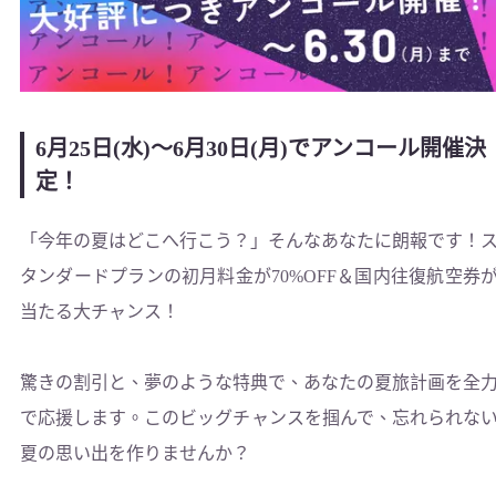
6月25日(水)〜6月30日(月)でアンコール開催決
定！
「今年の夏はどこへ行こう？」そんなあなたに朗報です！
タンダードプランの初月料金が70%OFF＆国内往復航空券
当たる大チャンス！
驚きの割引と、夢のような特典で、あなたの夏旅計画を全
で応援します。このビッグチャンスを掴んで、忘れられな
夏の思い出を作りませんか？