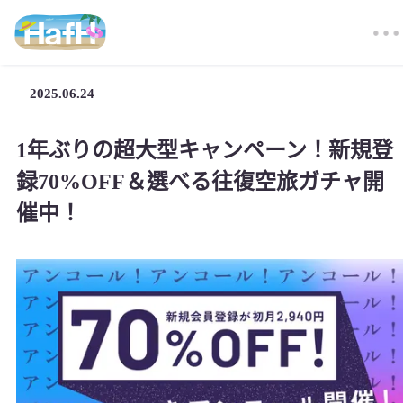
2025.06.24
1年ぶりの超大型キャンペーン！新規登
録70%OFF＆選べる往復空旅ガチャ開
催中！