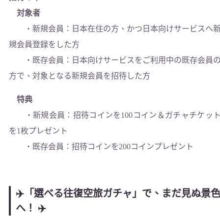
対象者
・新規会員：日本在住の方、かつ日本向けサービスへ
規会員登録をした方
・既存会員：日本向けサービスをご利用中の既存会員
方で、対象となる新規会員を招待した方
特典
・新規会員：招待コインを100コイン＆ガチャチケッ
を1枚プレゼント
・既存会員：招待コインを200コインプレゼント
✈️「選べる往復空旅ガチャ」で、まだ見ぬ景
へ！ ✈️