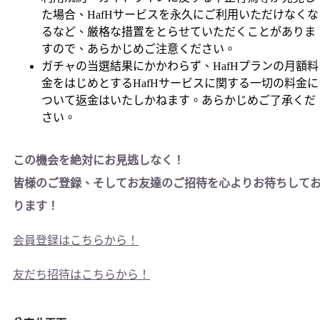
た場合、HafHサービスを永久にご利用いただけなくな
るなど、厳格な措置をとらせていただくことがありま
すので、あらかじめご注意ください。
ガチャの当選結果にかかわらず、HafHプランの月額料
金をはじめとするHafHサービスに関する一切の料金に
ついて返金はいたしかねます。あらかじめご了承くだ
さい。
この機会を絶対にお見逃しなく！
皆様のご登録、そしてお友達のご招待を心よりお待ちして
ります！
会員登録はこちらから！
友だち招待はこちらから！