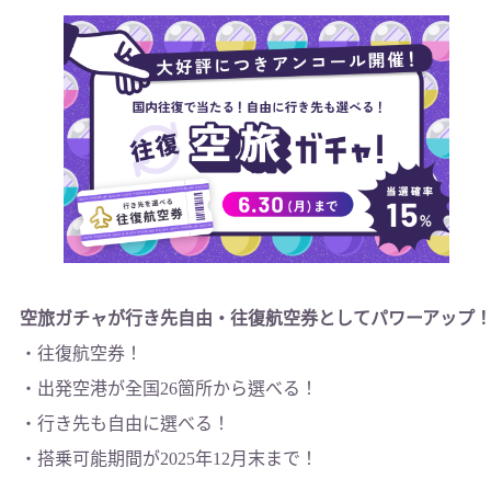
空旅ガチャが行き先自由・往復航空券としてパワーアップ
・往復航空券！
・出発空港が全国26箇所から選べる！
・行き先も自由に選べる！
・搭乗可能期間が2025年12月末まで！