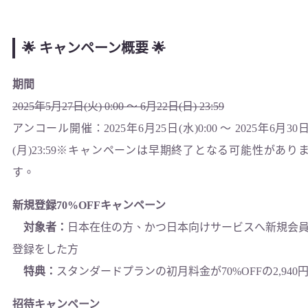
🌟 キャンペーン概要 🌟
期間
2025年5月27日(火) 0:00 ～ 6月22日(日) 23:59
アンコール開催：2025年6月25日(水)0:00 〜 2025年6月30
(月)23:59※キャンペーンは早期終了となる可能性があり
す。
新規登録70%OFFキャンペーン
対象者：
日本在住の方、かつ日本向けサービスへ新規会
登録をした方
特典：
スタンダードプランの初月料金が70%OFFの2,940
招待キャンペーン