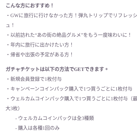
こんな方におすすめ！
・GWに旅行に行けなかった方！弾丸トリップでリフレッ
ュ！
・以前訪れた“あの街の絶品グルメ”をもう一度味わいに！
・年内に旅行に出かけたい方！
・帰省や出張の予定がある方！
ガチャチケットは以下の方法でGETできます。
・新規会員登録で1枚付与
・キャンペーンコインパック購入で1つ買うごとに1枚付与
・ウェルカムコインパック購入で1つ買うごとに1枚付与（
大3枚）
- ウェルカムコインパックは全3種類
- 購入は各種1回のみ