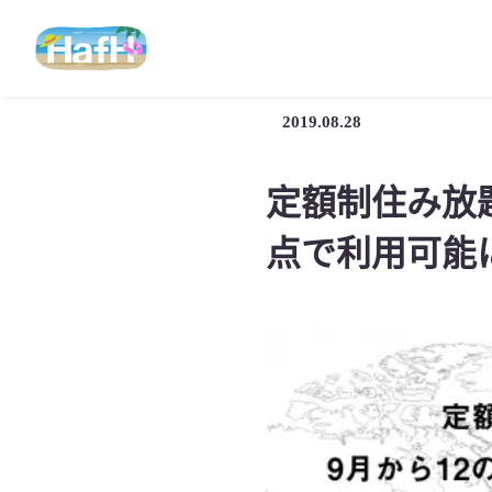
2019.08.28
定額制住み放題
点で利用可能