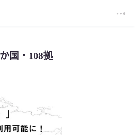
か国・108拠