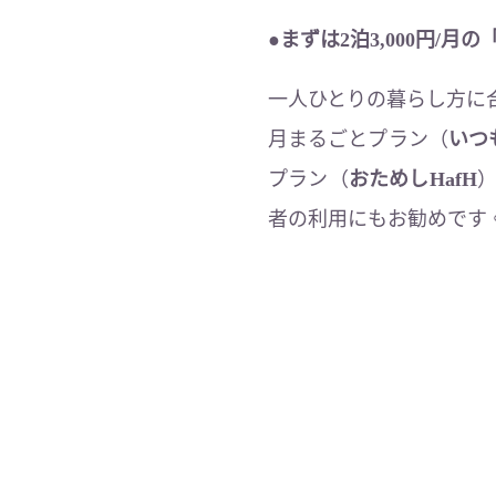
●まずは2泊3,000円/
一人ひとりの暮らし方に
月まるごとプラン（
いつも
プラン（
おためしHafH
者の利用にもお勧めです