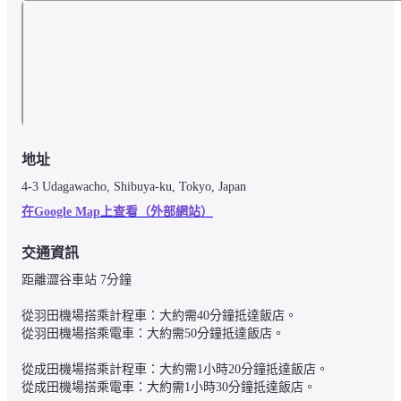
地址
4-3 Udagawacho, Shibuya-ku, Tokyo, Japan
在Google Map上查看（外部網站）
交通資訊
距離澀谷車站 7分鐘

從羽田機場搭乘計程車：大約需40分鐘抵達飯店。

從羽田機場搭乘電車：大約需50分鐘抵達飯店。

從成田機場搭乘計程車：大約需1小時20分鐘抵達飯店。

從成田機場搭乘電車：大約需1小時30分鐘抵達飯店。
