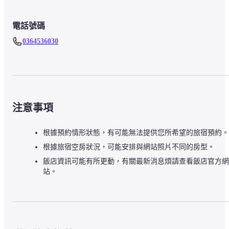
電話號碼
0364536030
注意事項
根據預約情形狀態，有可能無法提供您所希望的旅宿預約。
根據旅宿空房狀況，可能安排與網站照片不同的房型。
飯店資訊可能有所更動，有關最新消息煩請查看飯店官方網
站。