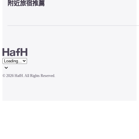
附近旅宿推薦
© 
2026 HafH. All Rights Reserved.