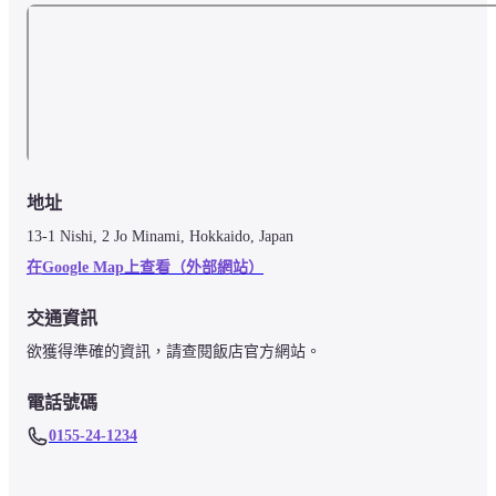
地址
13-1 Nishi, 2 Jo Minami, Hokkaido, Japan
在Google Map上查看（外部網站）
交通資訊
欲獲得準確的資訊，請查閱飯店官方網站。
電話號碼
0155-24-1234