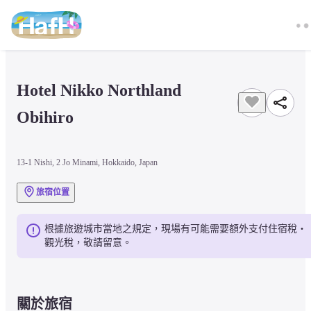
Hotel Nikko Northland 
Obihiro
13-1 Nishi, 2 Jo Minami, Hokkaido, Japan
旅宿位置
根據旅遊城市當地之規定，現場有可能需要額外支付住宿稅・
觀光稅，敬請留意。
關於旅宿