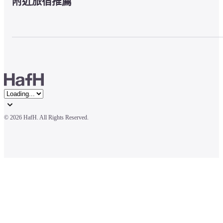
附近旅宿推薦
© 
2026 HafH. All Rights Reserved.