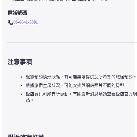
電話號碼
06-6641-5801
注意事項
根據預約情形狀態，有可能無法提供您所希望的旅宿預約。
根據旅宿空房狀況，可能安排與網站照片不同的房型。
飯店資訊可能有所更動，有關最新消息煩請查看飯店官方網
站。