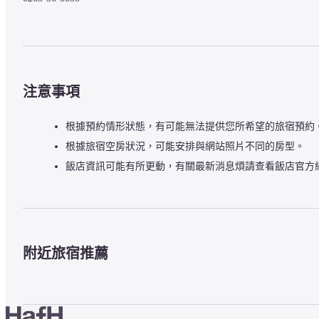
注意事項
根據預約情形狀態，有可能無法提供您所希望的旅宿預約
根據旅宿空房狀況，可能安排與網站照片不同的房型。
飯店資訊可能有所更動，有關最新消息煩請查看飯店官方
附近旅宿推薦