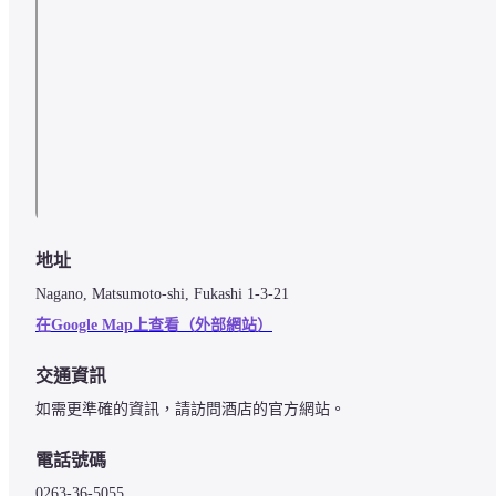
地址
Nagano, Matsumoto-shi, Fukashi 1-3-21
在Google Map上查看（外部網站）
交通資訊
如需更準確的資訊，請訪問酒店的官方網站。
電話號碼
0263-36-5055