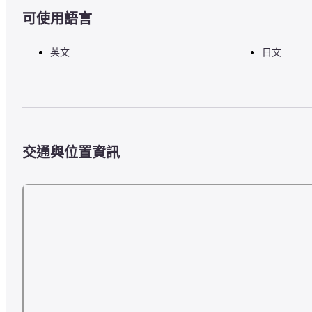
可使用語言
英文
日文
交通與位置資訊