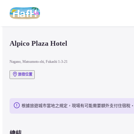
Alpico Plaza Hotel
Nagano, Matsumoto-shi, Fukashi 1-3-21
旅宿位置
根據旅遊城市當地之規定，現場有可能需要額外支付住宿稅
總結