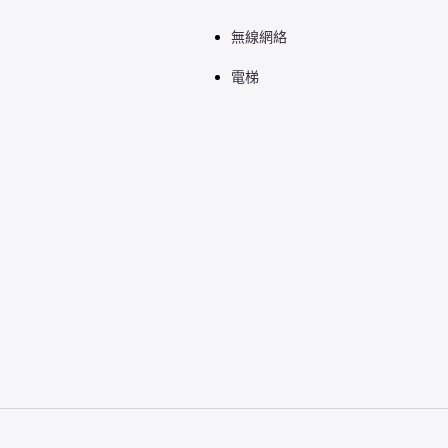
無線網絡
電梯