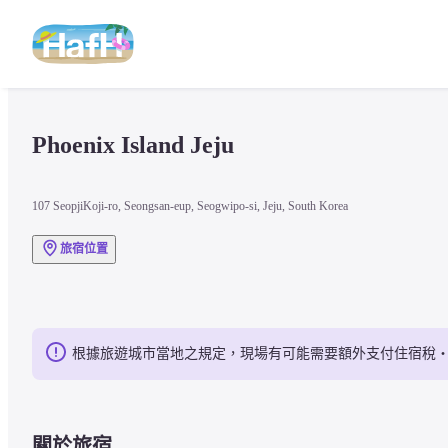
Phoenix Island Jeju
107 SeopjiKoji-ro, Seongsan-eup, Seogwipo-si, Jeju, South Korea
旅宿位置
根據旅遊城市當地之規定，現場有可能需要額外支付住宿稅
關於旅宿