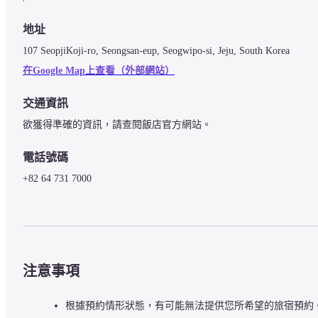
地址
107 SeopjiKoji-ro, Seongsan-eup, Seogwipo-si, Jeju, South Korea  
在Google Map上查看（外部網站）
交通資訊
欲獲得準確的資訊，請查閱飯店官方網站。
電話號碼
+82 64 731 7000
注意事項
根據預約情形狀態，有可能無法提供您所希望的旅宿預約