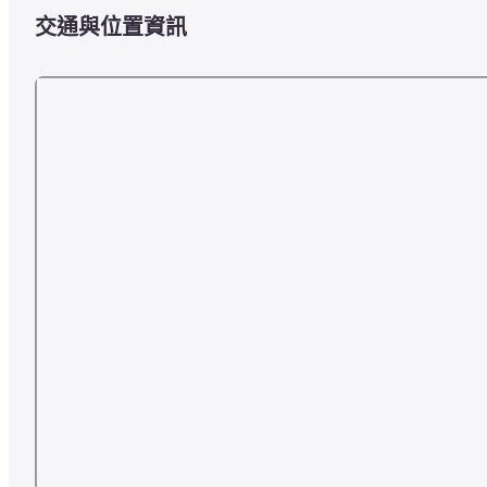
交通與位置資訊