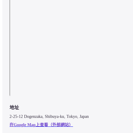
地址
2-25-12 Dogenzaka, Shibuya-ku, Tokyo, Japan
在Google Map上查看（外部網站）