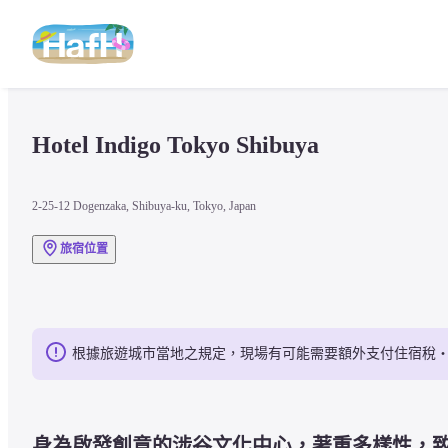
Hotel Indigo Tokyo Shibuya
2-25-12 Dogenzaka, Shibuya-ku, Tokyo, Japan
旅宿位置
根據旅遊城市當地之規定，現場有可能需要額外支付住宿稅
身為啟發創意的涉⾕文化中心，著重多樣性，