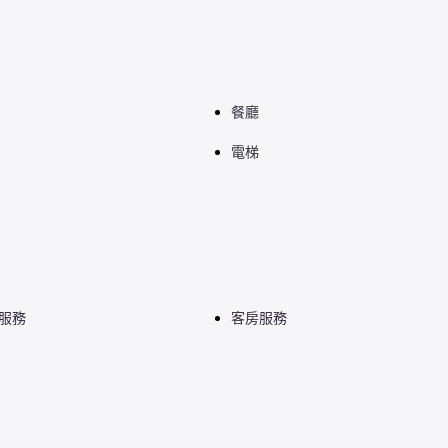
餐廳
電梯
檯服務
客房服務