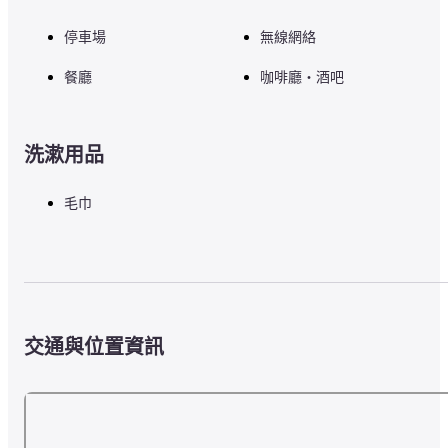
停車場
無線網絡
餐廳
咖啡廳・酒吧
洗漱用品
毛巾
交通與位置資訊