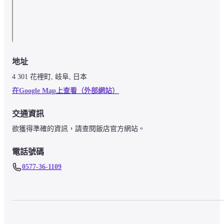
地址
4 301 花裡町, 岐阜, 日本
在Google Map上查看（外部網站）
交通資訊
欲獲得準確的資訊，請查閱飯店官方網站。
電話號碼
0577-36-1109