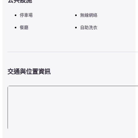
公共設施
停車場
無線網絡
餐廳
自助洗衣
交通與位置資訊