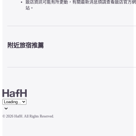
飯店資訊可能有所更動，有關最新消息煩請查看飯店官方網
站。
附近旅宿推薦
© 
2026 HafH. All Rights Reserved.