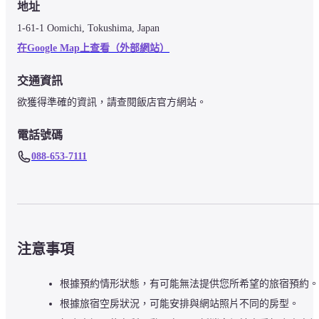
地址
1-61-1 Oomichi, Tokushima, Japan
在Google Map上查看（外部網站）
交通資訊
欲獲得準確的資訊，請查閱飯店官方網站。
電話號碼
088-653-7111
注意事項
根據預約情形狀態，有可能無法提供您所希望的旅宿預約。
根據旅宿空房狀況，可能安排與網站照片不同的房型。