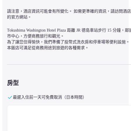
請注意，酒店資訊可能會有所變化。 如需更準確的資訊，請訪問酒店
的官方網站。
Tokushima Washington Hotel Plaza 距離 JR 德島車站步行 15 分鐘，鄰
市中心，方便商務旅行和觀光。

為了讓您住得愉快，我們準備了投幣式洗衣房和停車場等便利設施。

本飯店可滿足從商務用途到旅遊的各種需求。
房型
最遲入住前一天可免費取消（日本時間）