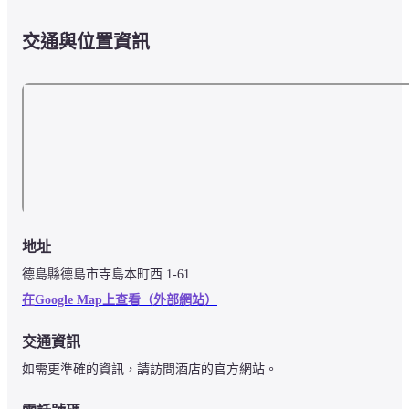
交通與位置資訊
地址
德島縣德島市寺島本町西 1-61
在Google Map上查看（外部網站）
交通資訊
如需更準確的資訊，請訪問酒店的官方網站。