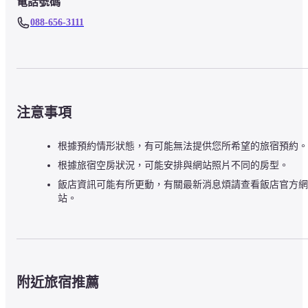
電話號碼
088-656-3111
注意事項
根據預約情形狀態，有可能無法提供您所希望的旅宿預約。
根據旅宿空房狀況，可能安排與網站照片不同的房型。
飯店資訊可能有所更動，有關最新消息煩請查看飯店官方網
站。
附近旅宿推薦