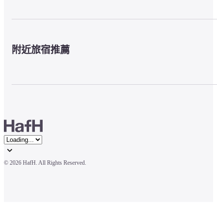
附近旅宿推薦
© 
2026 HafH. All Rights Reserved.