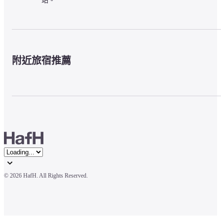
站。
附近旅宿推薦
© 
2026 HafH. All Rights Reserved.