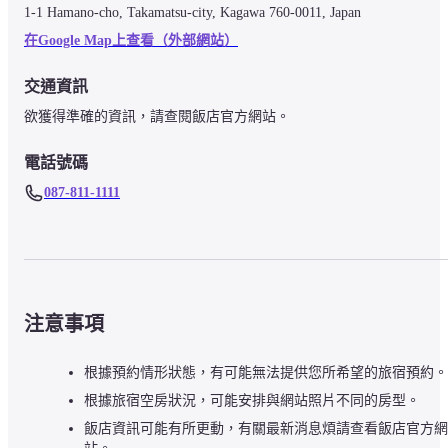
1-1 Hamano-cho, Takamatsu-city, Kagawa 760-0011, Japan
在Google Map上查看（外部網站）
交通資訊
欲獲得準確的資訊，請查閱飯店官方網站。
電話號碼
087-811-1111
注意事項
根據預約情形狀態，有可能無法提供您所希望的旅宿預約。
根據旅宿空房狀況，可能安排與網站照片不同的房型。
飯店資訊可能有所更動，有關最新消息煩請查看飯店官方網