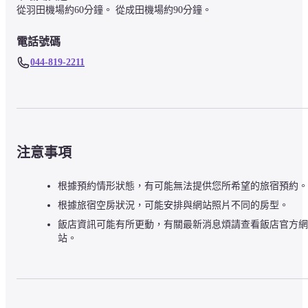
從羽田機場約60分鐘。 從成田機場約90分鐘。
電話號碼
044-819-2211
注意事項
根據預約情形狀態，有可能無法提供您所希望的旅宿預約。
根據旅宿空房狀況，可能安排與網站照片不同的房型。
飯店資訊可能有所更動，有關最新消息煩請查看飯店官方網
站。