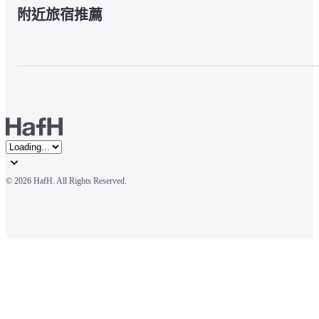
附近旅宿推薦
© 
2026 HafH. All Rights Reserved.