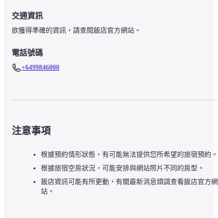
交通資訊
欲獲得準確的資訊，請查閱飯店官方網站。
電話號碼
+6499846000
注意事項
根據預約情形狀態，有可能無法提供您所希望的旅宿預約。
根據旅宿空房狀況，可能安排與網站照片不同的房型。
飯店資訊可能有所更動，有關最新消息煩請查看飯店官方網
站。