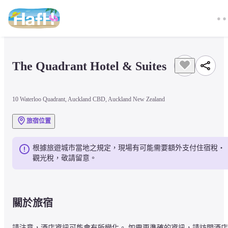
The Quadrant Hotel & Suites
10 Waterloo Quadrant, Auckland CBD, Auckland New Zealand
旅宿位置
根據旅遊城市當地之規定，現場有可能需要額外支付住宿稅・
觀光稅，敬請留意。
關於旅宿
請注意，酒店資訊可能會有所變化。 如需更準確的資訊，請訪問酒店