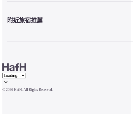
附近旅宿推薦
© 
2026 HafH. All Rights Reserved.