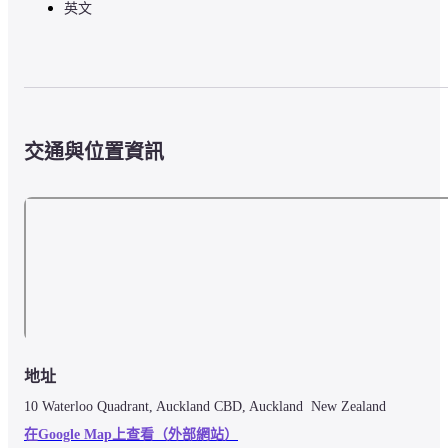
英文
交通與位置資訊
地址
10 Waterloo Quadrant, Auckland CBD, Auckland  New Zealand
在Google Map上查看（外部網站）