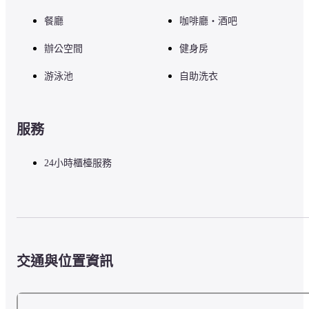
餐廳
咖啡廳・酒吧
辦公空間
健身房
游泳池
自助洗衣
服務
24小時櫃檯服務
交通與位置資訊