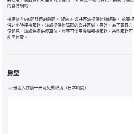
的官方網站。
機構擁有648間舒適的房間。 飯店 在公共區域提供無線網路。 前臺
供24小時接待服務。該處提供無障礙的公共區域。另外，為了賓客方
便起見，該處特提供停車位。旅客可使用機場轉機服務。某些服務可
能需付費。
房型
最遲入住前一天可免費取消（日本時間）