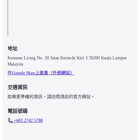
地址
Komune Living No. 20 Jalan Kerinchi Kiri 3 59200 Kuala Lumpur 
Malaysia
在Google Map上查看（外部網站）
交通資訊
如需更準確的資訊，請訪問酒店的官方網站。
電話號碼
+603 2742 5788