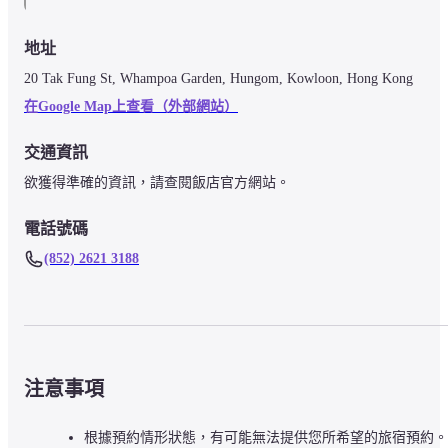
地址
20 Tak Fung St, Whampoa Garden, Hungom, Kowloon, Hong Kong
在Google Map上查看（外部網站）
交通資訊
欲獲得準確的資訊，請查閱飯店官方網站。
電話號碼
(852) 2621 3188
注意事項
根據預約情形狀態，有可能無法提供您所希望的旅宿預約。