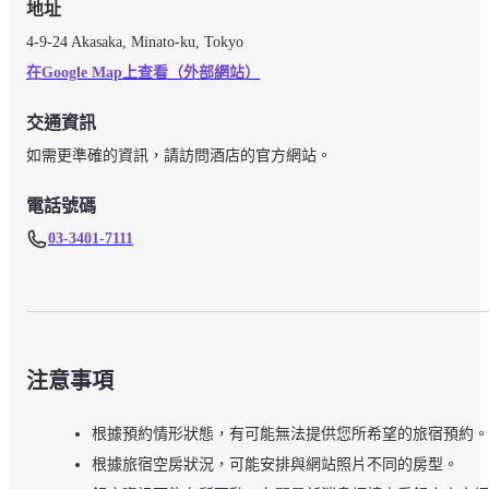
地址
4-9-24 Akasaka, Minato-ku, Tokyo
在Google Map上查看（外部網站）
交通資訊
如需更準確的資訊，請訪問酒店的官方網站。
電話號碼
03-3401-7111
注意事項
根據預約情形狀態，有可能無法提供您所希望的旅宿預約。
根據旅宿空房狀況，可能安排與網站照片不同的房型。