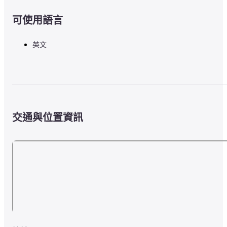
可使用語言
英文
交通與位置資訊